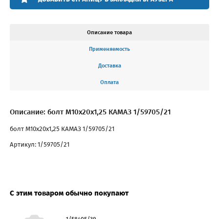
Описание товара
Применяемость
Доставка
Оплата
Описание: болт М10х20х1,25 КАМАЗ 1/59705/21
болт М10х20х1,25 КАМАЗ 1/59705/21
Артикул: 1/59705/21
С этим товаром обычно покупают
1/58405/39