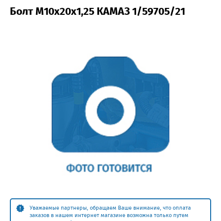
Болт М10х20х1,25 КАМАЗ 1/59705/21
Уважаемые партнеры, обращаем Ваше внимание, что оплата
заказов в нашем интернет магазине возможна только путем