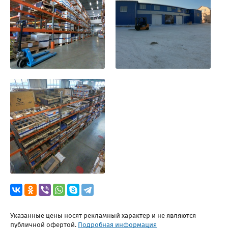
Указанные цены носят рекламный характер и не являются
публичной офертой.
Подробная информация