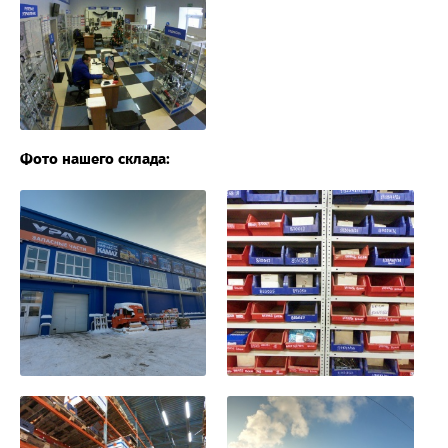
Фото нашего склада: