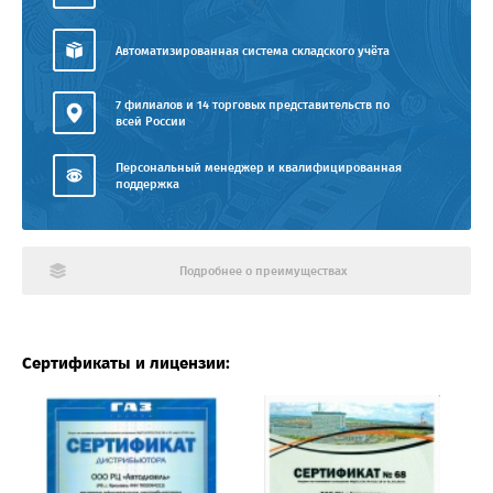
Автоматизированная система складского учёта
7 филиалов и 14 торговых представительств по
всей России
Персональный менеджер и квалифицированная
поддержка
Подробнее о преимуществах
Сертификаты и лицензии: