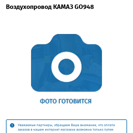
Воздухопровод КАМАЗ GO948
Уважаемые партнеры, обращаем Ваше внимание, что оплата
заказов в нашем интернет магазине возможна только путем