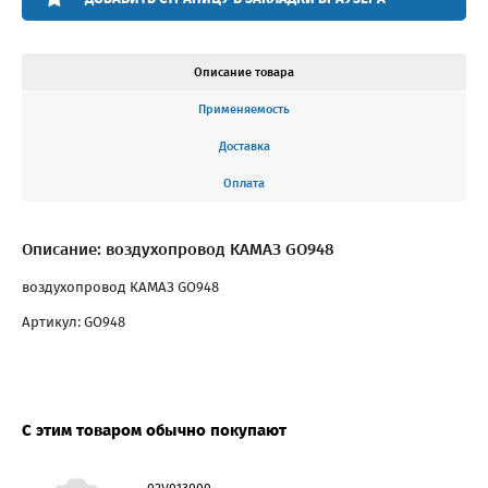
Описание товара
Применяемость
Доставка
Оплата
Описание: воздухопровод КАМАЗ GO948
воздухопровод КАМАЗ GO948
Артикул: GO948
С этим товаром обычно покупают
02V013000