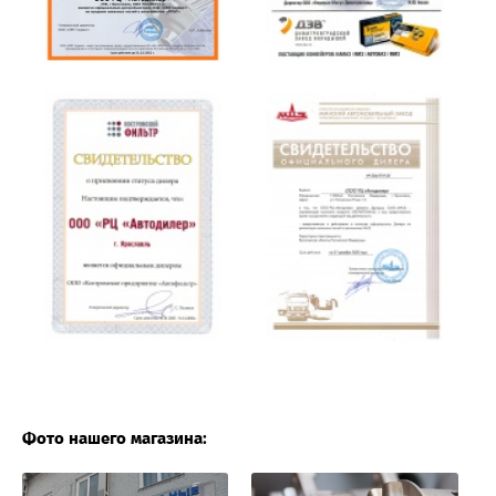
Фото нашего магазина: