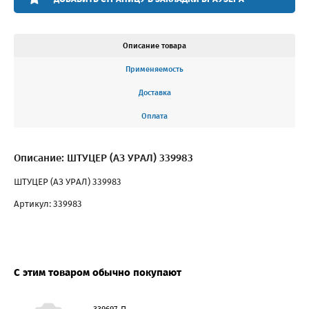
Описание товара
Применяемость
Доставка
Оплата
Описание: ШТУЦЕР (АЗ УРАЛ) 339983
ШТУЦЕР (АЗ УРАЛ) 339983
Артикул: 339983
С этим товаром обычно покупают
339697-П