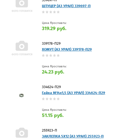
ШТУЦЕР (АЗ УРАЛ) 339697-П
Цена Ярославль:
319.29 руб.
339178-П29
ХОМУТ (АЗ УРАЛ) 339178-П29
Цена Ярославль:
24.23 руб.
334624-П29
Гайка М14х1,5 (АЗ УРАЛ) 334624-П29
Цена Ярославль:
51.15 руб.
255923-П
ЗАКЛЕПКА 5Х12 (АЗ УРАЛ) 255923-П