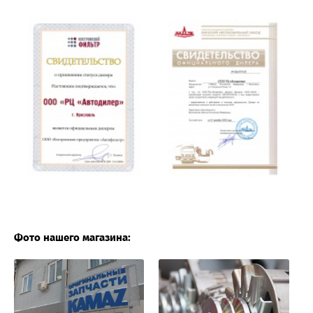
Фото нашего магазина: