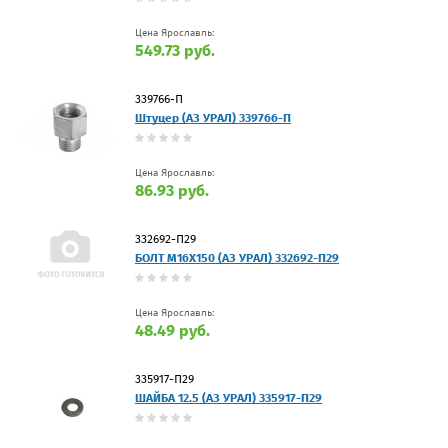
Цена Ярославль:
549.73 руб.
339766-П
Штуцер (АЗ УРАЛ) 339766-П
Цена Ярославль:
86.93 руб.
332692-П29
БОЛТ М16Х150 (АЗ УРАЛ) 332692-П29
Цена Ярославль:
48.49 руб.
335917-П29
ШАЙБА 12.5 (АЗ УРАЛ) 335917-П29