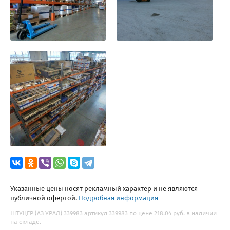
Указанные цены носят рекламный характер и не являются
публичной офертой.
Подробная информация
ШТУЦЕР (АЗ УРАЛ) 339983 артикул 339983 по цене 218.04 руб. в наличии
на складе.