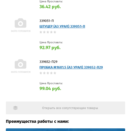
Цена Ярославль:
36.42 руб.
339051-П
ШТУЦЕР (АЗ УРАЛ) 339051-П
Цена Ярославль:
92.97 руб.
339652-П29
ПРОБКА М16Х1.5 (АЗ УРАЛ) 339652-П29
Цена Ярославль:
99.04 руб.
Открыть все сопутствующие товары
Преимущества работы с нами: