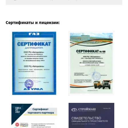
Сертификаты и лицензии: