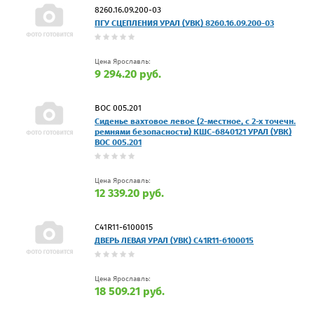
8260.16.09.200-03
ПГУ СЦЕПЛЕНИЯ УРАЛ (УВК) 8260.16.09.200-03
Цена Ярославль:
9 294.20 руб.
ВОС 005.201
Сиденье вахтовое левое (2-местное, с 2-х точечн.
ремнями безопасности) КШС-6840121 УРАЛ (УВК)
ВОС 005.201
Цена Ярославль:
12 339.20 руб.
C41R11-6100015
ДВЕРЬ ЛЕВАЯ УРАЛ (УВК) C41R11-6100015
Цена Ярославль:
18 509.21 руб.