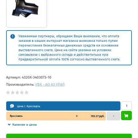
Уважаемые партнеры, обращаем Ваше внимание, что оплата
заказов в нашем интернет магазине возможна только путем
перечисления безналичных денежных средств на основании
выставленного счета. Цена на сайте указана на условиях
самовывоза с выбранного склада и действительна при
предварительной оплате 100% согласно выставленного счета.
Артикул:
4320Х-3403073-10
Производитель:
УВК - АО АЗ УРАЛ
Цена г. Ярославль
Ярославль
0
703.27 руб.
–
Наличие и цены