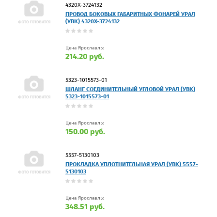
4320Х-3724132
ПРОВОД БОКОВЫХ ГАБАРИТНЫХ ФОНАРЕЙ УРАЛ
(УВК) 4320Х-3724132
Цена Ярославль:
214.20 руб.
5323-1015573-01
ШЛАНГ СОЕДИНИТЕЛЬНЫЙ УГЛОВОЙ УРАЛ (УВК)
5323-1015573-01
Цена Ярославль:
150.00 руб.
5557-5130103
ПРОКЛАДКА УПЛОТНИТЕЛЬНАЯ УРАЛ (УВК) 5557-
5130103
Цена Ярославль:
348.51 руб.