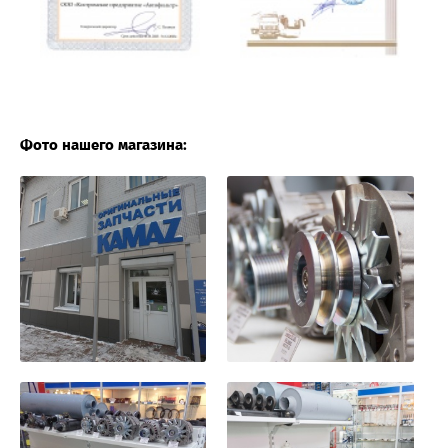
Фото нашего магазина: