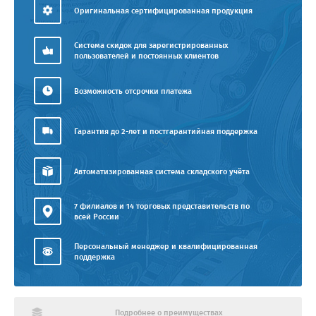
Оригинальная сертифицированная продукция
Система скидок для зарегистрированных
пользователей и постоянных клиентов
Возможность отсрочки платежа
Гарантия до 2-лет и постгарантийная поддержка
Автоматизированная система складского учёта
7 филиалов и 14 торговых представительств по
всей России
Персональный менеджер и квалифицированная
поддержка
Подробнее о преимуществах