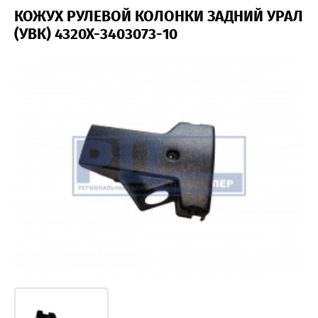
КОЖУХ РУЛЕВОЙ КОЛОНКИ ЗАДНИЙ УРАЛ
(УВК) 4320Х-3403073-10