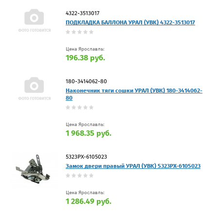
4322-3513017
ПОДКЛАДКА БАЛЛОНА УРАЛ (УВК) 4322-3513017
Цена Ярославль:
196.38 руб.
180-3414062-80
Наконечник тяги сошки УРАЛ (УВК) 180-3414062-
80
Цена Ярославль:
1 968.35 руб.
5323РХ-6105023
Замок двери правый УРАЛ (УВК) 5323РХ-6105023
Цена Ярославль:
1 286.49 руб.