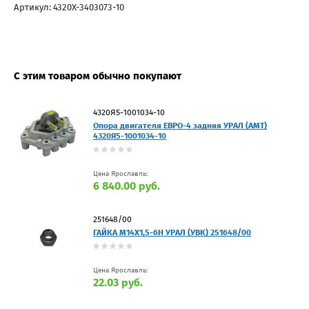
Артикул: 4320Х-3403073-10
С этим товаром обычно покупают
4320Я5-1001034-10
Опора двигателя ЕВРО-4 задняя УРАЛ (АМТ)
4320Я5-1001034-10
Цена Ярославль:
6 840.00 руб.
251648/00
ГАЙКА М14Х1,5-6Н УРАЛ (УВК) 251648/00
Цена Ярославль:
22.03 руб.