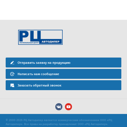
Отправить заявку на продукцию
Написать нам сообщение
Заказать обратный звонок
© 2000-2026 РЦ Автодилер является коммерческим обозначением ООО «РЦ
Автодилер». Все права на разработку принадлежат ООО «РЦ Автодилер».