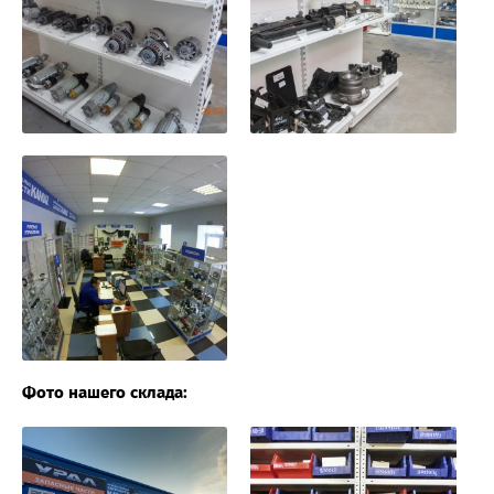
Фото нашего склада: