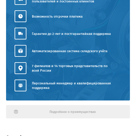
пользователей и постоянных клиентов
Возможность отсрочки платежа
Гарантия до 2-лет и постгарантийная поддержка
Автоматизированная система складского учёта
7 филиалов и 14 торговых представительств по
всей России
Персональный менеджер и квалифицированная
поддержка
Подробнее о преимуществах