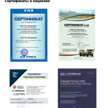
Сертификаты и лицензии: