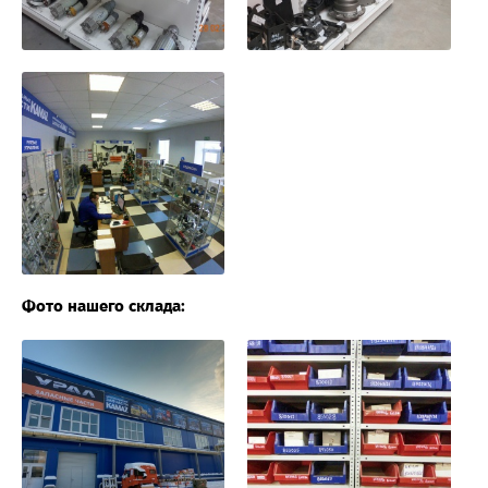
Фото нашего склада: