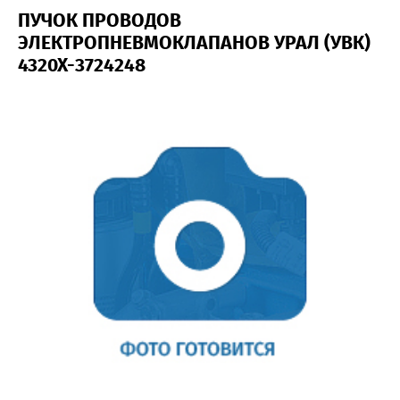
ПУЧОК ПРОВОДОВ
ЭЛЕКТРОПНЕВМОКЛАПАНОВ УРАЛ (УВК)
4320Х-3724248