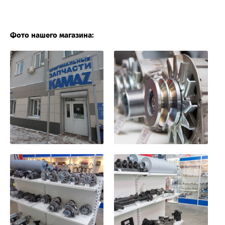
Фото нашего магазина: