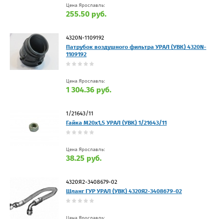
Цена Ярославль:
255.50 руб.
4320N-1109192
Патрубок воздушного фильтра УРАЛ (УВК) 4320N-
1109192
Цена Ярославль:
1 304.36 руб.
1/21643/11
Гайка М20х1,5 УРАЛ (УВК) 1/21643/11
Цена Ярославль:
38.25 руб.
4320Я2-3408679-02
Шланг ГУР УРАЛ (УВК) 4320Я2-3408679-02
Цена Ярославль: