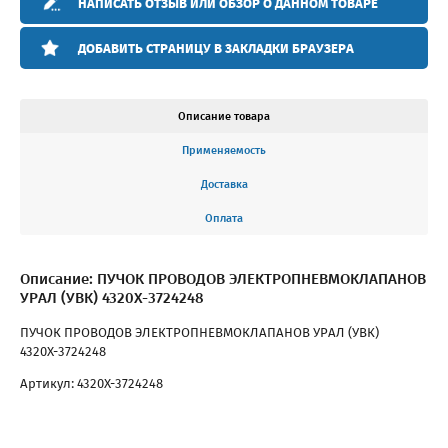
НАПИСАТЬ ОТЗЫВ ИЛИ ОБЗОР О ДАННОМ ТОВАРЕ
ДОБАВИТЬ СТРАНИЦУ В ЗАКЛАДКИ БРАУЗЕРА
Описание товара
Применяемость
Доставка
Оплата
Описание: ПУЧОК ПРОВОДОВ ЭЛЕКТРОПНЕВМОКЛАПАНОВ
УРАЛ (УВК) 4320Х-3724248
ПУЧОК ПРОВОДОВ ЭЛЕКТРОПНЕВМОКЛАПАНОВ УРАЛ (УВК)
4320Х-3724248
Артикул: 4320Х-3724248