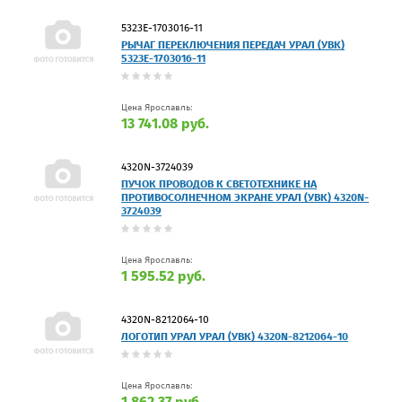
5323Е-1703016-11
РЫЧАГ ПЕРЕКЛЮЧЕНИЯ ПЕРЕДАЧ УРАЛ (УВК)
5323Е-1703016-11
Цена Ярославль:
13 741.08 руб.
4320N-3724039
ПУЧОК ПРОВОДОВ К СВЕТОТЕХНИКЕ НА
ПРОТИВОСОЛНЕЧНОМ ЭКРАНЕ УРАЛ (УВК) 4320N-
3724039
Цена Ярославль:
1 595.52 руб.
4320N-8212064-10
ЛОГОТИП УРАЛ УРАЛ (УВК) 4320N-8212064-10
Цена Ярославль:
1 862.37 руб.