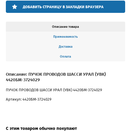
ДОБАВИТЬ СТРАНИЦУ В ЗАКЛАДКИ БРАУЗЕРА
Описание товара
Применяемость
Доставка
Оплата
Описание: ПУЧОК ПРОВОДОВ ШАССИ УРАЛ (УВК)
4420БМ-3724029
ПУЧОК ПРОВОДОВ ШАССИ УРАЛ (УВК) 4420БМ-3724029
Артикул: 4420БМ-3724029
С этим товаром обычно покупают