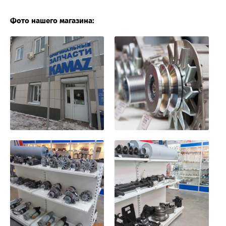
Фото нашего магазина: