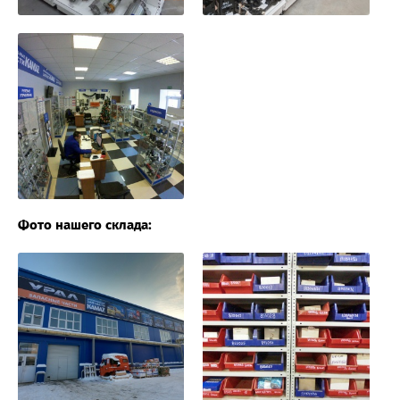
Фото нашего склада: