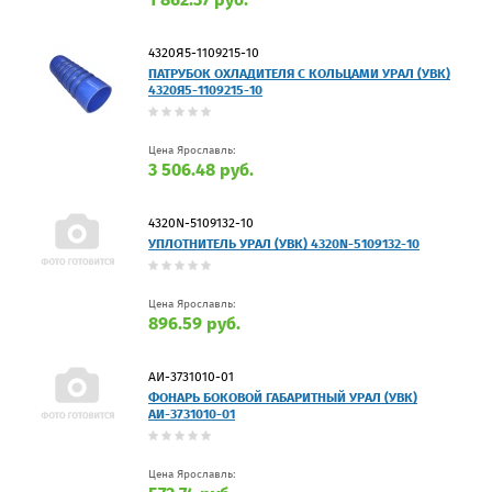
4320Я5-1109215-10
ПАТРУБОК ОХЛАДИТЕЛЯ С КОЛЬЦАМИ УРАЛ (УВК)
4320Я5-1109215-10
Цена Ярославль:
3 506.48 руб.
4320N-5109132-10
УПЛОТНИТЕЛЬ УРАЛ (УВК) 4320N-5109132-10
Цена Ярославль:
896.59 руб.
АИ-3731010-01
ФОНАРЬ БОКОВОЙ ГАБАРИТНЫЙ УРАЛ (УВК)
АИ-3731010-01
Цена Ярославль: