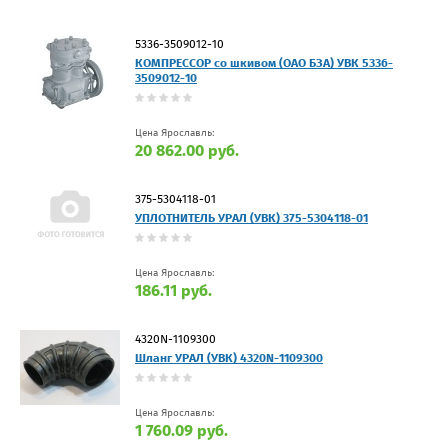
5336-3509012-10
КОМПРЕССОР со шкивом (ОАО БЗА) УВК 5336-
3509012-10
Цена Ярославль:
20 862.00 руб.
375-5304118-01
УПЛОТНИТЕЛЬ УРАЛ (УВК) 375-5304118-01
Цена Ярославль:
186.11 руб.
4320N-1109300
Шланг УРАЛ (УВК) 4320N-1109300
Цена Ярославль:
1 760.09 руб.