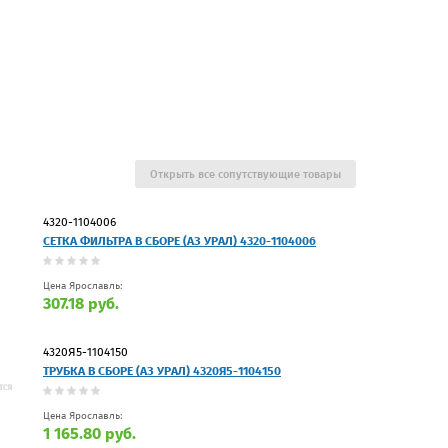
Открыть все сопутствующие товары
4320-1104006
СЕТКА ФИЛЬТРА В СБОРЕ (АЗ УРАЛ) 4320-1104006
Цена Ярославль:
307.18 руб.
4320Я5-1104150
ТРУБКА В СБОРЕ (АЗ УРАЛ) 4320Я5-1104150
Цена Ярославль:
1 165.80 руб.