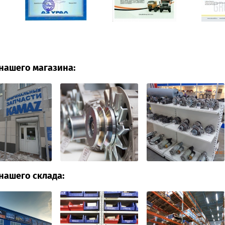
нашего магазина:
нашего склада: