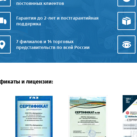
постоянных клиентов
Гарантия до 2-лет и постгарантийная
поддержка
7 филиалов и 14 торговых
представительств по всей России
фикаты и лицензии: