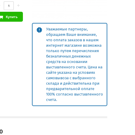
Купить
Уважаемые партнеры,
обращаем Ваше внимание,
что оплата заказов в нашем
интернет магазине возможна
только путем перечисления
безналичных денежных
средств на основании
выставленного счета. Цена на
сайте указана на условиях
самовывоза с выбранного
склада и действительна при
предварительной оплате
100% согласно выставленного
счета.
0