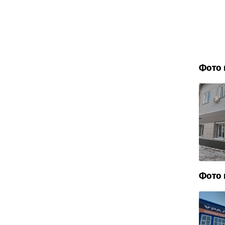
Фото 
Фото 