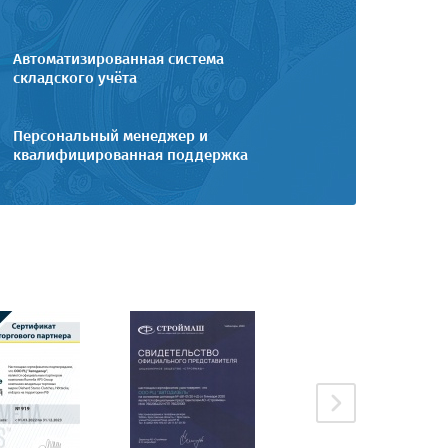
Автоматизированная система
складского учёта
Персональный менеджер и
квалифицированная поддержка