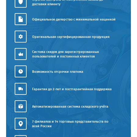
доставки клиенту
Официальное дилерство с минимальной наценкой
Оригинальная сертифицированная продукция
Система скидок для зарегистрированных
пользователей и постоянных клиентов
Возможность отсрочки платежа
Гарантия до 2-лет и постгарантийная поддержка
Автоматизированная система складского учёта
7 филиалов и 14 торговых представительств по
всей России