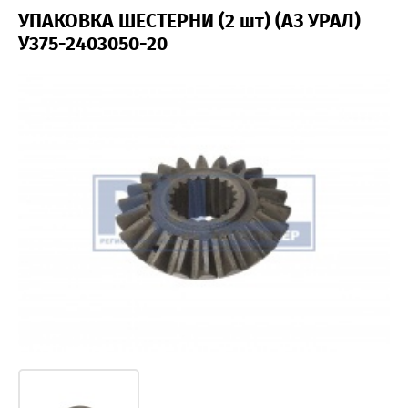
УПАКОВКА ШЕСТЕРНИ (2 шт) (АЗ УРАЛ)
У375-2403050-20