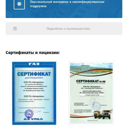
Персональный менеджер и квалифицированная
поддержка
Подробнее о преимуществах
Сертификаты и лицензии: