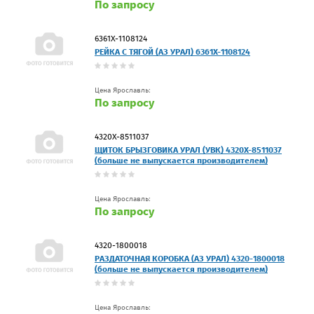
По запросу
6361Х-1108124
РЕЙКА С ТЯГОЙ (АЗ УРАЛ) 6361Х-1108124
Цена Ярославль:
По запросу
4320Х-8511037
ЩИТОК БРЫЗГОВИКА УРАЛ (УВК) 4320Х-8511037
(больше не выпускается производителем)
Цена Ярославль:
По запросу
4320-1800018
РАЗДАТОЧНАЯ КОРОБКА (АЗ УРАЛ) 4320-1800018
(больше не выпускается производителем)
Цена Ярославль: