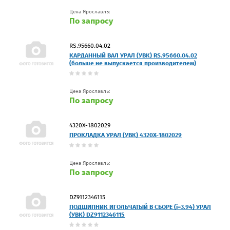
Цена Ярославль:
По запросу
RS.95660.04.02
КАРДАННЫЙ ВАЛ УРАЛ (УВК) RS.95660.04.02
(больше не выпускается производителем)
Цена Ярославль:
По запросу
4320Х-1802029
ПРОКЛАДКА УРАЛ (УВК) 4320Х-1802029
Цена Ярославль:
По запросу
DZ9112346115
ПОДШИПНИК ИГОЛЬЧАТЫЙ В СБОРЕ (i=3.94) УРАЛ
(УВК) DZ9112346115