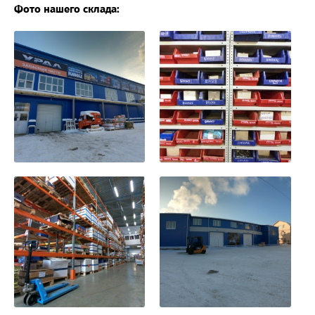
Фото нашего склада: