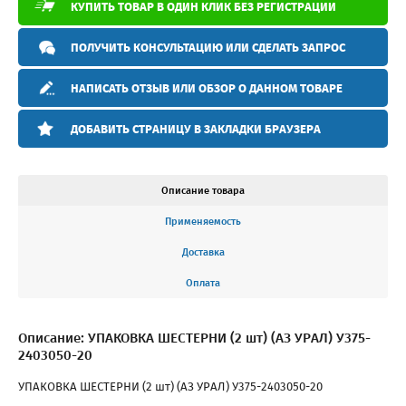
КУПИТЬ ТОВАР В ОДИН КЛИК БЕЗ РЕГИСТРАЦИИ
ПОЛУЧИТЬ КОНСУЛЬТАЦИЮ ИЛИ СДЕЛАТЬ ЗАПРОС
НАПИСАТЬ ОТЗЫВ ИЛИ ОБЗОР О ДАННОМ ТОВАРЕ
ДОБАВИТЬ СТРАНИЦУ В ЗАКЛАДКИ БРАУЗЕРА
Описание товара
Применяемость
Доставка
Оплата
Описание: УПАКОВКА ШЕСТЕРНИ (2 шт) (АЗ УРАЛ) У375-
2403050-20
УПАКОВКА ШЕСТЕРНИ (2 шт) (АЗ УРАЛ) У375-2403050-20