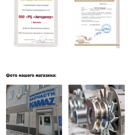
Фото нашего магазина: