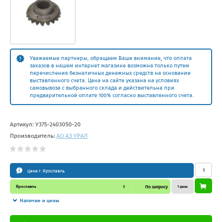
Уважаемые партнеры, обращаем Ваше внимание, что оплата
заказов в нашем интернет магазине возможна только путем
перечисления безналичных денежных средств на основании
выставленного счета. Цена на сайте указана на условиях
самовывоза с выбранного склада и действительна при
предварительной оплате 100% согласно выставленного счета.
Артикул:
У375-2403050-20
Производитель:
АО АЗ УРАЛ
Цена г. Ярославль
Ярославль
3
По запросу
1 день
Наличие и цены