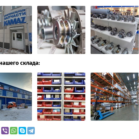
нашего склада: