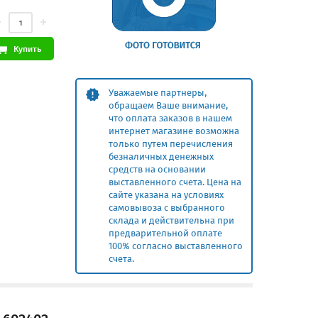
Купить
Уважаемые партнеры,
обращаем Ваше внимание,
что оплата заказов в нашем
интернет магазине возможна
только путем перечисления
безналичных денежных
средств на основании
выставленного счета. Цена на
сайте указана на условиях
самовывоза с выбранного
склада и действительна при
предварительной оплате
100% согласно выставленного
счета.