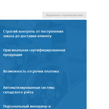
Подробнее о преимуществах
Строгий контроль от поступления
заказа до доставки клиенту
Оригинальная сертифицированная
продукция
Возможность отсрочки платежа
Автоматизированная система
складского учёта
Персональный менеджер и