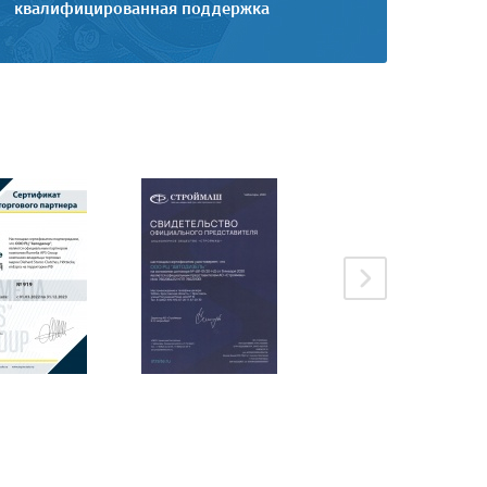
квалифицированная поддержка