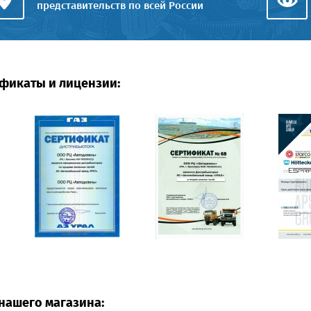
представительств по всей России
фикаты и лицензии:
нашего магазина: