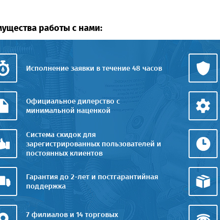
ущества работы с нами:
Исполнение заявки в течение 48 часов
Официальное дилерство с
минимальной наценкой
Система скидок для
зарегистрированных пользователей и
постоянных клиентов
Гарантия до 2-лет и постгарантийная
поддержка
7 филиалов и 14 торговых