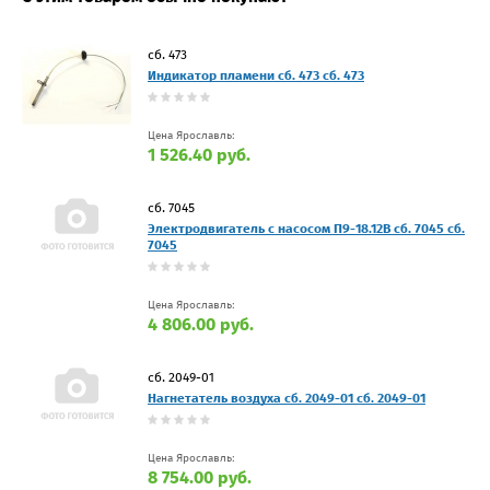
сб. 473
Индикатор пламени сб. 473 сб. 473
Цена Ярославль:
1 526.40 руб.
сб. 7045
Электродвигатель с насосом П9-18.12В сб. 7045 сб.
7045
Цена Ярославль:
4 806.00 руб.
сб. 2049-01
Нагнетатель воздуха сб. 2049-01 сб. 2049-01
Цена Ярославль:
8 754.00 руб.