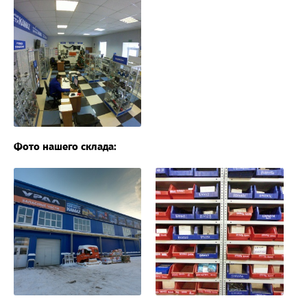
Фото нашего склада: