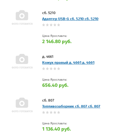
сб. 5210
Адаптер USB-G сб. 5210 сб. 5210
Цена Ярославль:
2 146.80 руб.
д. 4661
Кожух правый д. 4661 д. 4661
Цена Ярославль:
656.40 руб.
сб. 807
Топливозаборник сб. 807 сб. 807
Цена Ярославль:
1 136.40 руб.