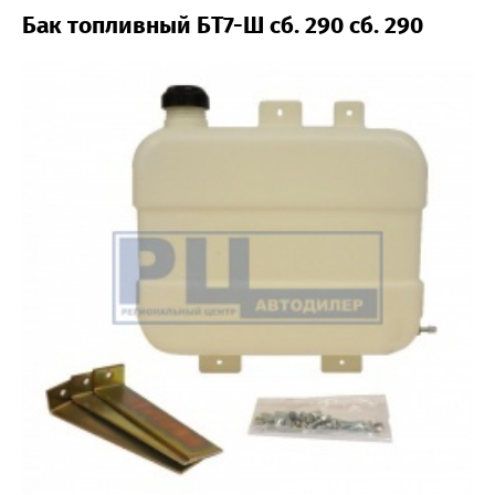
Бак топливный БТ7-Ш сб. 290 сб. 290