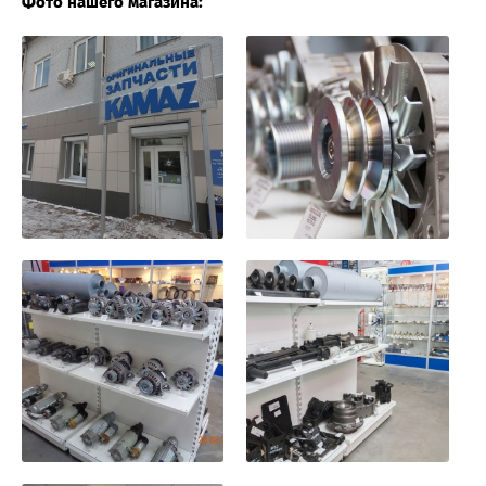
Фото нашего магазина: