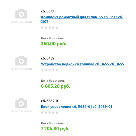
сб. 3673
Комплект ремонтный для BINAR-5S сб. 3673 сб.
3673
Цена Ярославль:
360.00 руб.
сб. 3455
Устройство подкачки топлива сб. 3455 сб. 3455
Цена Ярославль:
6 805.20 руб.
сб. 5689-01
Блок управления сб. 5689-01 сб. 5689-01
Цена Ярославль:
7 204.80 руб.