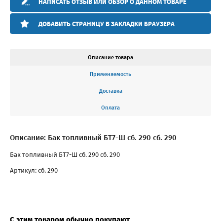
НАПИСАТЬ ОТЗЫВ ИЛИ ОБЗОР О ДАННОМ ТОВАРЕ
ДОБАВИТЬ СТРАНИЦУ В ЗАКЛАДКИ БРАУЗЕРА
Описание товара
Применяемость
Доставка
Оплата
Описание: Бак топливный БТ7-Ш сб. 290 сб. 290
Бак топливный БТ7-Ш сб. 290 сб. 290
Артикул: сб. 290
С этим товаром обычно покупают