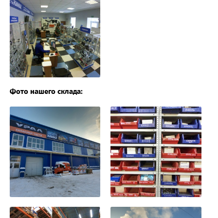
Фото нашего склада: