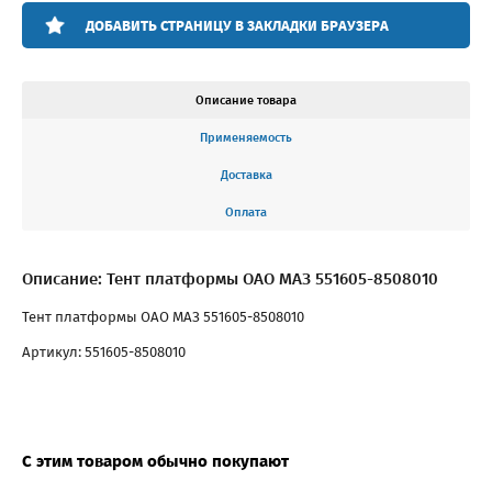
ДОБАВИТЬ СТРАНИЦУ В ЗАКЛАДКИ БРАУЗЕРА
Описание товара
Применяемость
Доставка
Оплата
Описание: Тент платформы ОАО МАЗ 551605-8508010
Тент платформы ОАО МАЗ 551605-8508010
Артикул: 551605-8508010
С этим товаром обычно покупают