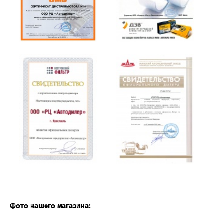
Фото нашего магазина: