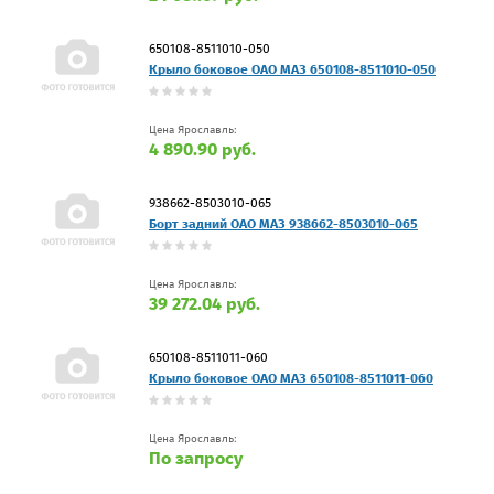
650108-8511010-050
Крыло боковое ОАО МАЗ 650108-8511010-050
Цена Ярославль:
4 890.90 руб.
938662-8503010-065
Борт задний ОАО МАЗ 938662-8503010-065
Цена Ярославль:
39 272.04 руб.
650108-8511011-060
Крыло боковое ОАО МАЗ 650108-8511011-060
Цена Ярославль:
По запросу