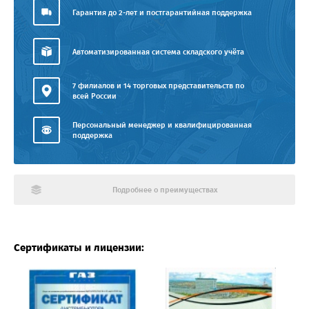
Гарантия до 2-лет и постгарантийная поддержка
Автоматизированная система складского учёта
7 филиалов и 14 торговых представительств по
всей России
Персональный менеджер и квалифицированная
поддержка
Подробнее о преимуществах
Сертификаты и лицензии: