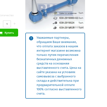
Количество
Купить
Уважаемые партнеры,
обращаем Ваше внимание,
что оплата заказов в нашем
интернет магазине возможна
только путем перечисления
безналичных денежных
средств на основании
выставленного счета. Цена на
сайте указана на условиях
самовывоза с выбранного
склада и действительна при
предварительной оплате
100% согласно выставленного
счета.