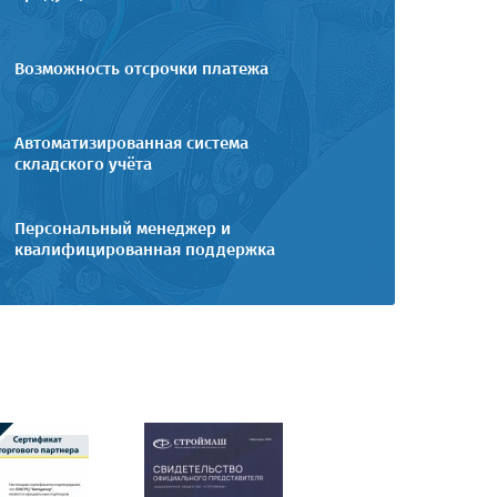
Возможность отсрочки платежа
Автоматизированная система
складского учёта
Персональный менеджер и
квалифицированная поддержка