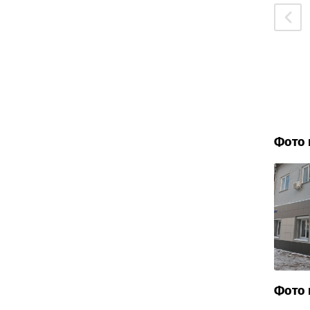
Фото 
Фото 