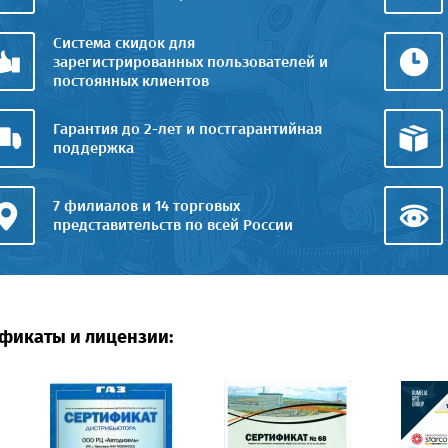
Система скидок для
зарегистрированных пользователей и
постоянных клиентов
Гарантия до 2-лет и постгарантийная
поддержка
7 филиалов и 14 торговых
представительств по всей России
фикаты и лицензии: