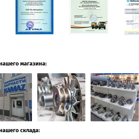
нашего магазина:
нашего склада: