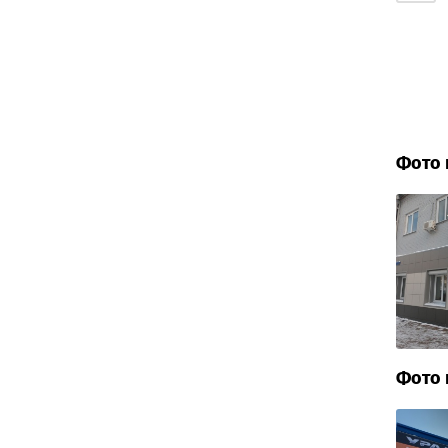
Фото 
Фото 