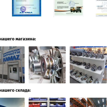
нашего магазина:
нашего склада: