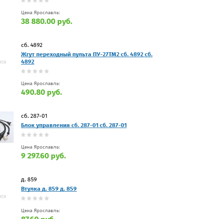
Цена Ярославль:
38 880.00 руб.
сб. 4892
Жгут переходный пульта ПУ-27ТМ2 сб. 4892 сб.
4892
Цена Ярославль:
490.80 руб.
сб. 287-01
Блок управления сб. 287-01 сб. 287-01
Цена Ярославль:
9 297.60 руб.
д. 859
Втулка д. 859 д. 859
Цена Ярославль: