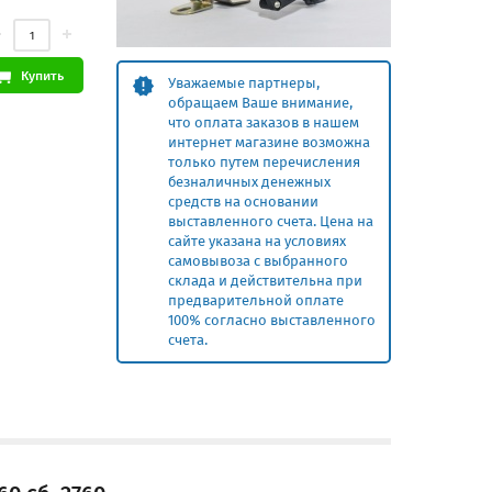
Купить
Уважаемые партнеры,
обращаем Ваше внимание,
что оплата заказов в нашем
интернет магазине возможна
только путем перечисления
безналичных денежных
средств на основании
выставленного счета. Цена на
сайте указана на условиях
самовывоза с выбранного
склада и действительна при
предварительной оплате
100% согласно выставленного
счета.