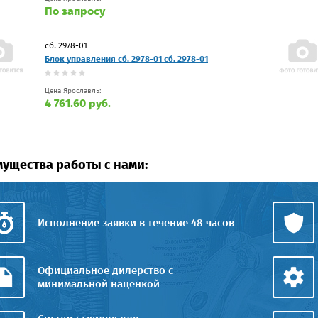
По запросу
сб. 2978-01
Блок управления сб. 2978-01 сб. 2978-01
Цена Ярославль:
4 761.60 руб.
ущества работы с нами:
Исполнение заявки в течение 48 часов
Официальное дилерство с
минимальной наценкой