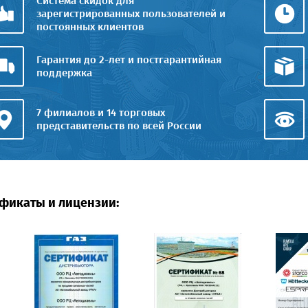
Система скидок для
зарегистрированных пользователей и
постоянных клиентов
Гарантия до 2-лет и постгарантийная
поддержка
7 филиалов и 14 торговых
представительств по всей России
фикаты и лицензии: