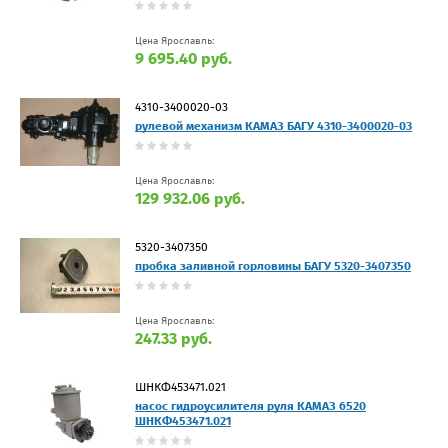
Цена Ярославль:
9 695.40 руб.
4310-3400020-03
рулевой механизм КАМАЗ БАГУ 4310-3400020-03
Цена Ярославль:
129 932.06 руб.
5320-3407350
пробка заливной горловины БАГУ 5320-3407350
Цена Ярославль:
247.33 руб.
ШНКФ453471.021
насос гидроусилителя руля КАМАЗ 6520
ШНКФ453471.021