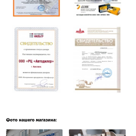
Фото нашего магазина: