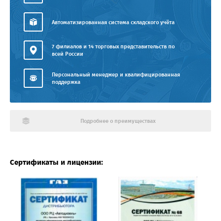
Автоматизированная система складского учёта
7 филиалов и 14 торговых представительств по
всей России
Персональный менеджер и квалифицированная
поддержка
Подробнее о преимуществах
Сертификаты и лицензии: