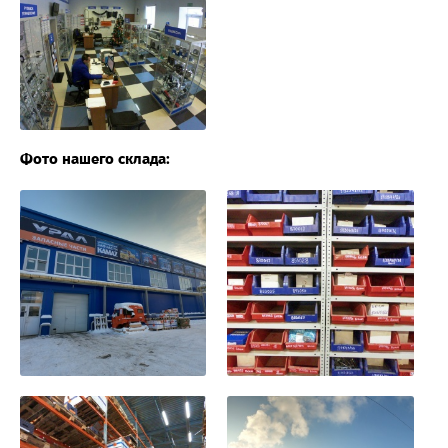
Фото нашего склада: