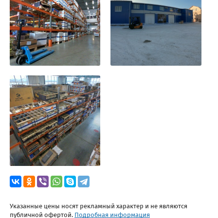
Указанные цены носят рекламный характер и не являются
публичной офертой.
Подробная информация