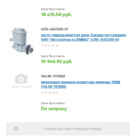
Цена Ярославль:
18 470.58 руб.
4310-3407200-01
насос гидроусилителя руля Заводы поставщики
ООО "АвтоЗапчасть КАМАЗ" 4310-3407200-01
Цена Ярославль:
19 940.90 руб.
740.90-1111080
прокладка крышки редуктора привода ТНВД
740.90-1111080
Цена Ярославль:
По запросу
Открыть все сопутствующие товары