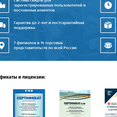
Система скидок для
зарегистрированных пользователей и
постоянных клиентов
Гарантия до 2-лет и постгарантийная
поддержка
7 филиалов и 14 торговых
представительств по всей России
фикаты и лицензии: