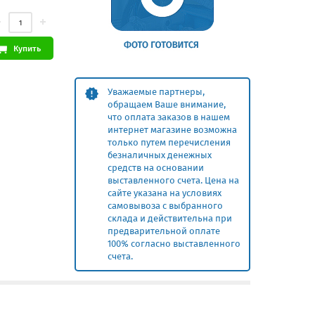
Купить
Уважаемые партнеры,
обращаем Ваше внимание,
что оплата заказов в нашем
интернет магазине возможна
только путем перечисления
безналичных денежных
средств на основании
выставленного счета. Цена на
сайте указана на условиях
самовывоза с выбранного
склада и действительна при
предварительной оплате
100% согласно выставленного
счета.