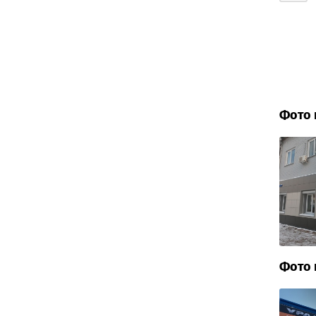
Фото 
Фото 