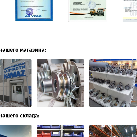
нашего магазина:
нашего склада: