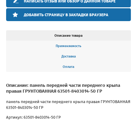
НАПИСАТЬ ОТЗЫВ ИЛИ ОБЗОР О ДАННОМ ТОВАРЕ
ДОБАВИТЬ СТРАНИЦУ В ЗАКЛАДКИ БРАУЗЕРА
Описание товара
Применяемость
Доставка
Оплата
Описание: панель передней части переднего крыла
правая ГРУНТОВАННАЯ 63501-8403014-50 ГР
панель передней части переднего крыла правая ГРУНТОВАННАЯ
63501-8403014-50 ГР
Артикул: 63501-8403014-50 ГР