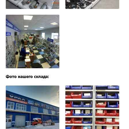
Фото нашего склада: