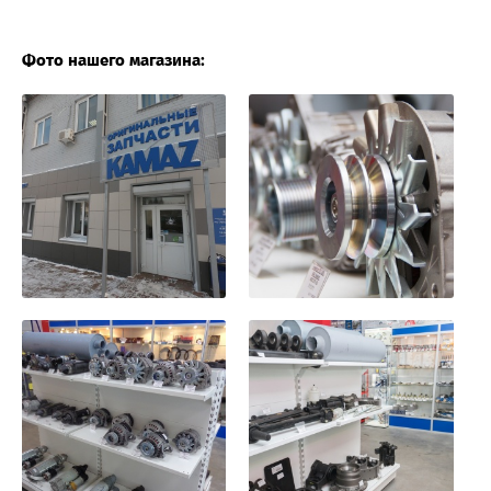
Фото нашего магазина: