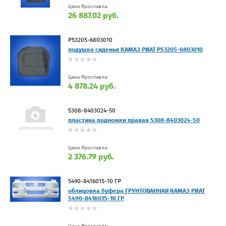
Цена Ярославль:
26 887.02 руб.
Р53205-6803010
подушка сиденья КАМАЗ РИАТ Р53205-6803010
Цена Ярославль:
4 878.24 руб.
5308-8403024-50
пластина подножки правая 5308-8403024-50
Цена Ярославль:
2 376.79 руб.
5490-8416015-10 ГР
облицовка буфера ГРУНТОВАННАЯ КАМАЗ РИАТ
5490-8416015-10 ГР
Цена Ярославль: