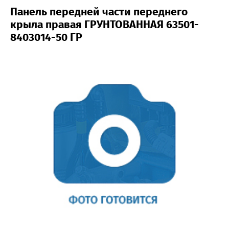
Панель передней части переднего
крыла правая ГРУНТОВАННАЯ 63501-
8403014-50 ГР