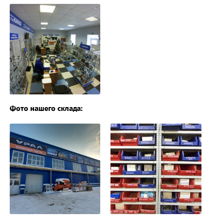
Фото нашего склада: