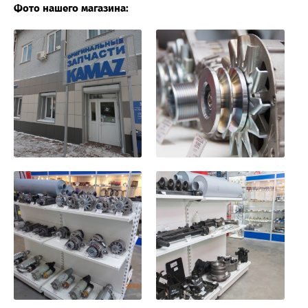
Фото нашего магазина: