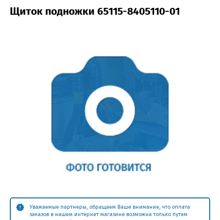
Щиток подножки 65115-8405110-01
Уважаемые партнеры, обращаем Ваше внимание, что оплата
заказов в нашем интернет магазине возможна только путем