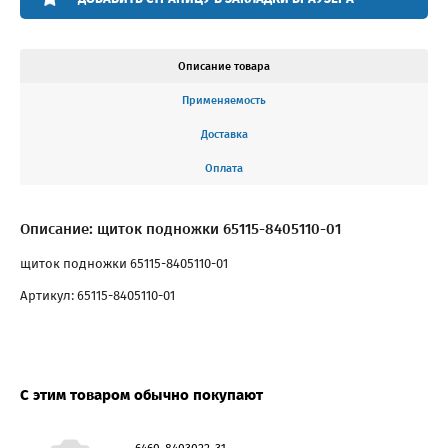
Описание товара
Применяемость
Доставка
Оплата
Описание: щиток подножки 65115-8405110-01
щиток подножки 65115-8405110-01
Артикул: 65115-8405110-01
С этим товаром обычно покупают
6460-8403022-31