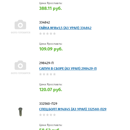
Цена Ярославль:
388.11 руб.
334842
ГАЙКА М18х1,5 (АЗ УРАЛ) 334842
Цена Ярославль:
109.09 руб.
298429-П
САПУН В СБОРЕ (АЗ УРАЛ) 298429-П
Цена Ярославль:
120.07 руб.
332560-П29
СПЕЦ.БОЛТ М14Х45 (АЗ УРАЛ) 332560-П29
Цена Ярославль: