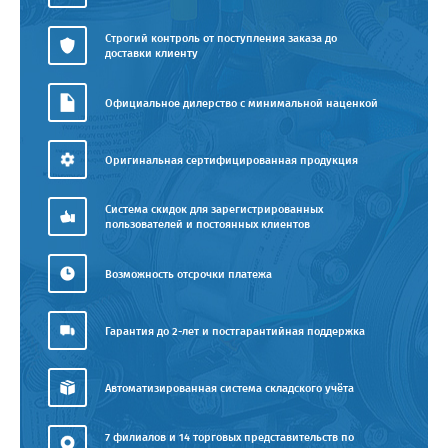
Строгий контроль от поступления заказа до
доставки клиенту
Официальное дилерство с минимальной наценкой
Оригинальная сертифицированная продукция
Система скидок для зарегистрированных
пользователей и постоянных клиентов
Возможность отсрочки платежа
Гарантия до 2-лет и постгарантийная поддержка
Автоматизированная система складского учёта
7 филиалов и 14 торговых представительств по