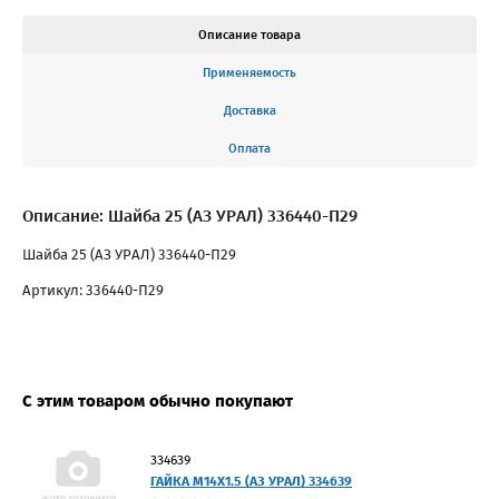
Описание товара
Применяемость
Доставка
Оплата
Описание: Шайба 25 (АЗ УРАЛ) 336440-П29
Шайба 25 (АЗ УРАЛ) 336440-П29
Артикул: 336440-П29
С этим товаром обычно покупают
334639
ГАЙКА М14Х1.5 (АЗ УРАЛ) 334639