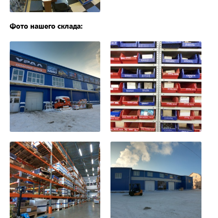
Фото нашего склада: