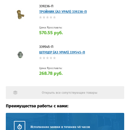
339236-П
ТРОЙНИК (АЗ УРАЛ) 339236-П
Цена Ярославль:
570.55 руб.
339545-П
ШТУЦЕР (АЗ УРАЛ) 339545-П
Цена Ярославль:
268.78 руб.
Открыть все сопутствующие товары
Преимущества работы с нами:
Исполнение заявки в течение 48 часов