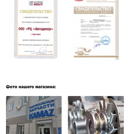
Фото нашего магазина: