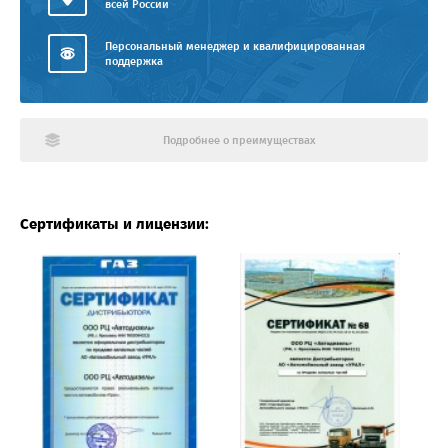
всей России
Персональный менеджер и квалифицированная
поддержка
Подробнее о преимуществах
Сертификаты и лицензии: