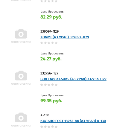
Цена Ярославль:
82.29 руб.
339097-П29
ХОМУТ (АЗ УРАЛ) 339097-П29
Цена Ярославль:
24.27 руб.
332756-П29
БОЛТ М18Х1.5Х65 (АЗ УРАЛ) 332756-П29
Цена Ярославль:
99.35 руб.
А-130
КОЛЬЦО ГОСТ 13941-86 (АЗ УРАЛ) А-130