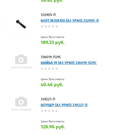
58.62 руб.
332905-П
БОЛТ М20Х100 (АЗ УРАЛ) 332905-П
Цена Ярославль:
189.33 руб.
336019-П29С
ШАЙБА 19 (АЗ УРАЛ) 336019-П29С
Цена Ярославль:
40.46 руб.
339227-П
ШТУЦЕР (АЗ УРАЛ) 339227-П
Цена Ярославль:
128.96 руб.