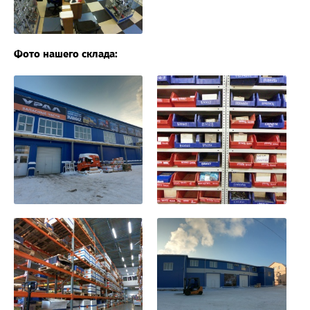
Фото нашего склада: