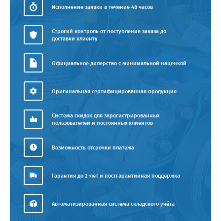
Исполнение заявки в течение 48 часов
Строгий контроль от поступления заказа до
доставки клиенту
Официальное дилерство с минимальной наценкой
Оригинальная сертифицированная продукция
Система скидок для зарегистрированных
пользователей и постоянных клиентов
Возможность отсрочки платежа
Гарантия до 2-лет и постгарантийная поддержка
Автоматизированная система складского учёта