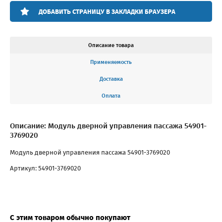
ДОБАВИТЬ СТРАНИЦУ В ЗАКЛАДКИ БРАУЗЕРА
Описание товара
Применяемость
Доставка
Оплата
Описание: Модуль дверной управления пассажа 54901-
3769020
Модуль дверной управления пассажа 54901-3769020
Артикул: 54901-3769020
С этим товаром обычно покупают