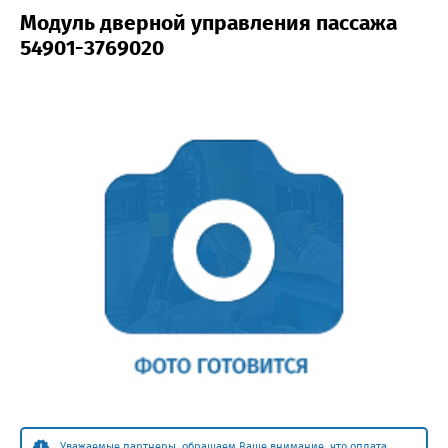
Модуль дверной управления пассажа
54901-3769020
Уважаемые партнеры, обращаем Ваше внимание, что оплата