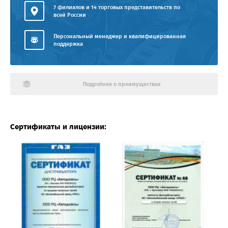
7 филиалов и 14 торговых представительств по
всей России
Персональный менеджер и квалифицированная
поддержка
Подробнее о преимуществах
Сертификаты и лицензии: