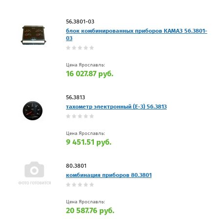
56.3801-03
блок комбинированных приборов КАМАЗ 56.3801-
03
Цена Ярославль:
16 027.87 руб.
56.3813
тахометр электронный (Е-3) 56.3813
Цена Ярославль:
9 451.51 руб.
80.3801
комбинация приборов 80.3801
Цена Ярославль:
20 587.76 руб.