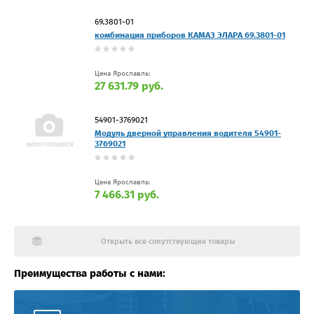
69.3801-01
комбинация приборов КАМАЗ ЭЛАРА 69.3801-01
Цена Ярославль:
27 631.79 руб.
54901-3769021
Модуль дверной управления водителя 54901-
3769021
Цена Ярославль:
7 466.31 руб.
Открыть все сопутствующие товары
Преимущества работы с нами: