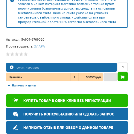
заказов в нашем интернет магазине возможна только путем
перечисления безналичных денежных средств на основании
выставленного счета. Цена на сайте указана на условиях
самовывоза с выбранного склада и действительна при
предварительной оплате 100% согласно выставленного счета.
Артикул:
54901-3769020
Производитель:
ЭЛАРА
Цена г. Ярославль
Ярославль
0
5 335.13 руб.
–
Наличие и цены
КУПИТЬ ТОВАР В ОДИН КЛИК БЕЗ РЕГИСТРАЦИИ
ПОЛУЧИТЬ КОНСУЛЬТАЦИЮ ИЛИ СДЕЛАТЬ ЗАПРОС
НАПИСАТЬ ОТЗЫВ ИЛИ ОБЗОР О ДАННОМ ТОВАРЕ