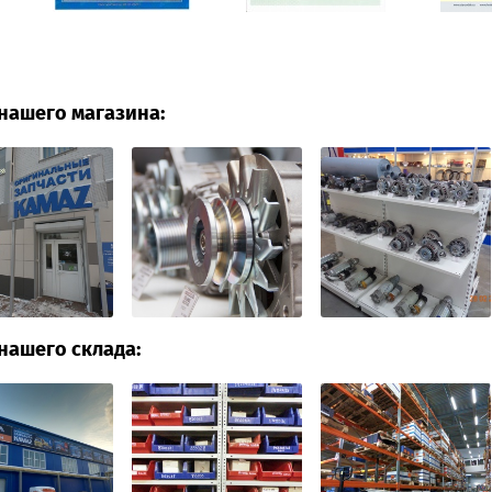
нашего магазина:
нашего склада: