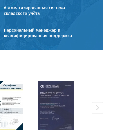
Автоматизированная система
складского учёта
Персональный менеджер и
квалифицированная поддержка