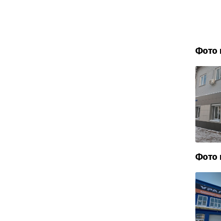
Фото 
Фото 