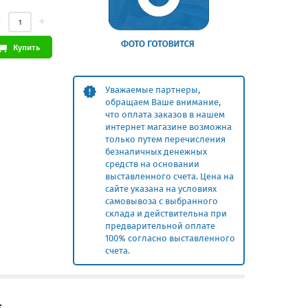
Купить
Уважаемые партнеры,
обращаем Ваше внимание,
что оплата заказов в нашем
интернет магазине возможна
только путем перечисления
безналичных денежных
средств на основании
выставленного счета. Цена на
сайте указана на условиях
самовывоза с выбранного
склада и действительна при
предварительной оплате
100% согласно выставленного
счета.