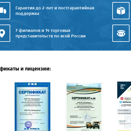
Гарантия до 2-лет и постгарантийная
поддержка
7 филиалов и 14 торговых
представительств по всей России
фикаты и лицензии: