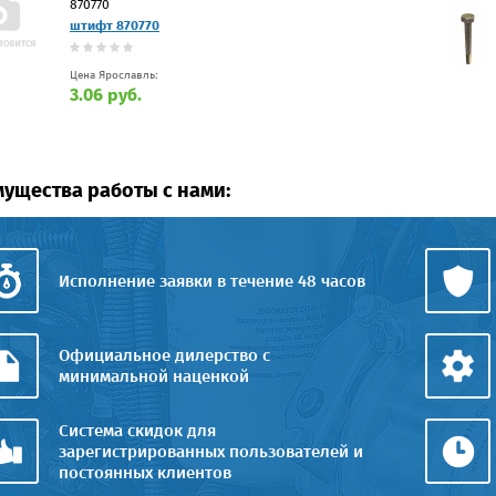
870770
штифт 870770
Цена Ярославль:
3.06 руб.
ущества работы с нами:
Исполнение заявки в течение 48 часов
Официальное дилерство с
минимальной наценкой
Система скидок для
зарегистрированных пользователей и
постоянных клиентов