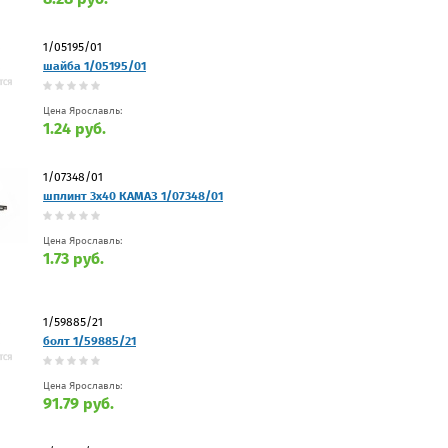
1/05195/01
шайба 1/05195/01
Цена Ярославль:
1.24 руб.
1/07348/01
шплинт 3х40 КАМАЗ 1/07348/01
Цена Ярославль:
1.73 руб.
1/59885/21
болт 1/59885/21
Цена Ярославль:
91.79 руб.