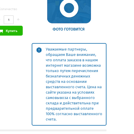
Количество
Купить
Уважаемые партнеры,
обращаем Ваше внимание,
что оплата заказов в нашем
интернет магазине возможна
только путем перечисления
безналичных денежных
средств на основании
выставленного счета. Цена на
сайте указана на условиях
самовывоза с выбранного
склада и действительна при
предварительной оплате
100% согласно выставленного
счета.