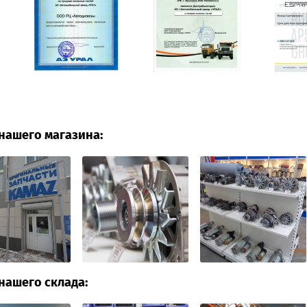
нашего магазина:
нашего склада: