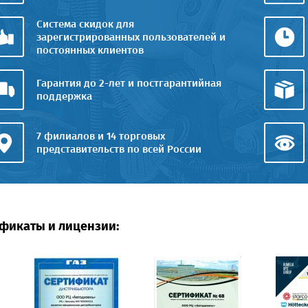
Система скидок для
зарегистрированных пользователей и
постоянных клиентов
Гарантия до 2-лет и постгарантийная
поддержка
7 филиалов и 14 торговых
представительств по всей России
фикаты и лицензии: