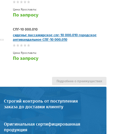
Цена Ярославль:
По запросу
СПГ-10 000.010
сиденье пассажирское спг-10 000.010 городское
антивандальное СПГ-10 000.010
Цена Ярославль:
По запросу
Подробнее о преимуществах
Строгий контроль от поступления
заказа до доставки клиенту
Оригинальная сертифицированная
продукция