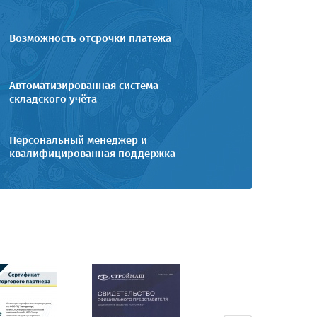
Возможность отсрочки платежа
Автоматизированная система
складского учёта
Персональный менеджер и
квалифицированная поддержка