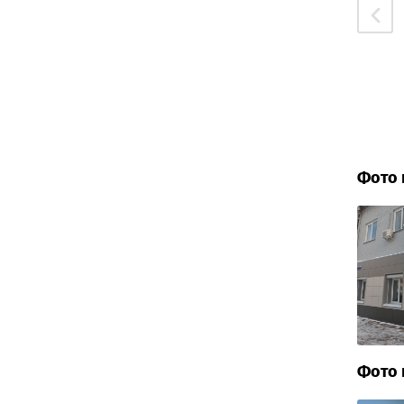
Фото 
Фото 