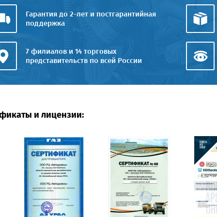
Гарантия до 2-лет и постгарантийная
поддержка
7 филиалов и 14 торговых
представительств по всей России
фикаты и лицензии: