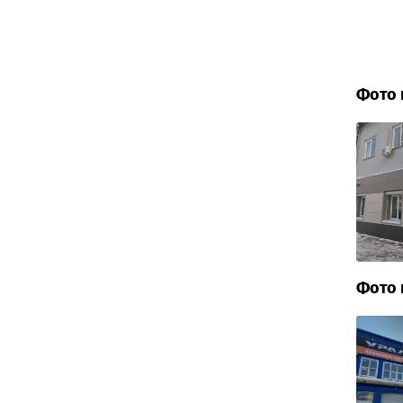
Фото 
Фото 