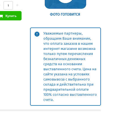
Купить
Уважаемые партнеры,
обращаем Ваше внимание,
что оплата заказов в нашем
интернет магазине возможна
только путем перечисления
безналичных денежных
средств на основании
выставленного счета. Цена на
сайте указана на условиях
самовывоза с выбранного
склада и действительна при
предварительной оплате
100% согласно выставленного
счета.