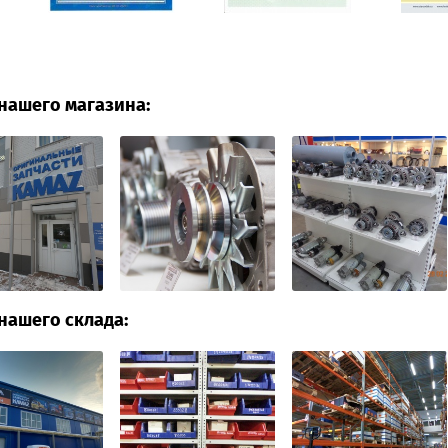
нашего магазина:
нашего склада: