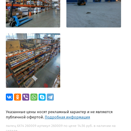
Указанные цены носят рекламный характер и не являются
публичной офертой.
Подробная информация
палец 6Х14 260009 артикул 260009 по цене 14.56 руб. в наличии на
складе.