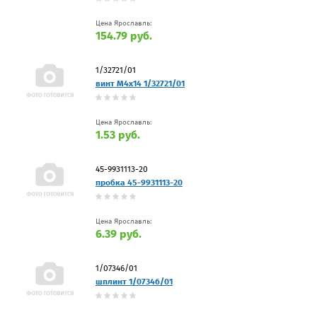
Цена Ярославль:
154.79 руб.
1/32721/01
винт М4х14 1/32721/01
Цена Ярославль:
1.53 руб.
45-9931113-20
пробка 45-9931113-20
Цена Ярославль:
6.39 руб.
1/07346/01
шплинт 1/07346/01