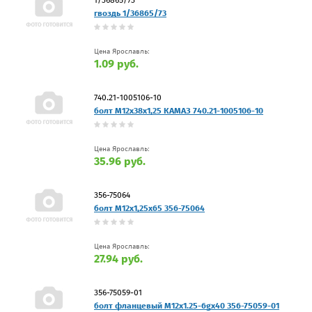
гвоздь 1/36865/73
Цена Ярославль:
1.09 руб.
740.21-1005106-10
болт М12х38х1,25 КАМАЗ 740.21-1005106-10
Цена Ярославль:
35.96 руб.
356-75064
болт М12х1,25х65 356-75064
Цена Ярославль:
27.94 руб.
356-75059-01
болт фланцевый M12x1.25-6gx40 356-75059-01