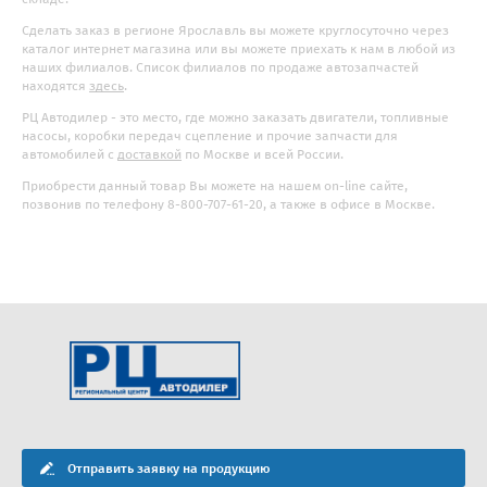
Сделать заказ в регионе Ярославль вы можете круглосуточно через
каталог интернет магазина или вы можете приехать к нам в любой из
наших филиалов. Список филиалов по продаже автозапчастей
находятся
здесь
.
РЦ Автодилер - это место, где можно заказать двигатели, топливные
насосы, коробки передач сцепление и прочие запчасти для
автомобилей с
доставкой
по Москве и всей России.
Приобрести данный товар Вы можете на нашем on-line сайте,
позвонив по телефону 8-800-707-61-20, а также в офисе в Москве.
Отправить заявку на продукцию