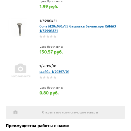
Цена Ярославль:
1.99 руб.
1/59903/21
болт М20х160х1,5 башмака балансира КАМАЗ
1/59903/21
Цена Ярославль:
150.57 руб.
1/26397/01
шайба 1/26397/01
Цена Ярославль:
0.80 руб.
Открыть все сопутствующие товары
Преимущества работы с нами: