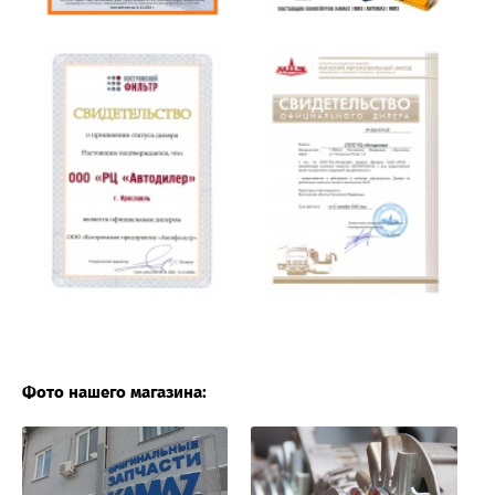
Фото нашего магазина: