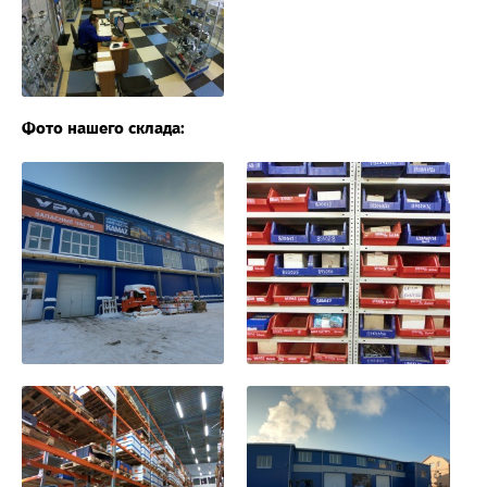
Фото нашего склада: