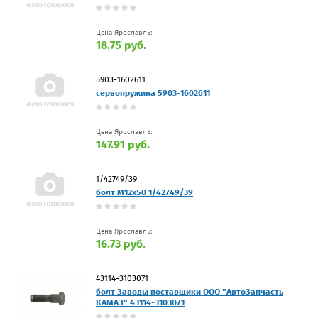
Цена Ярославль:
18.75 руб.
5903-1602611
сервопружина 5903-1602611
Цена Ярославль:
147.91 руб.
1/42749/39
болт М12х50 1/42749/39
Цена Ярославль:
16.73 руб.
43114-3103071
болт Заводы поставщики ООО "АвтоЗапчасть
КАМАЗ" 43114-3103071