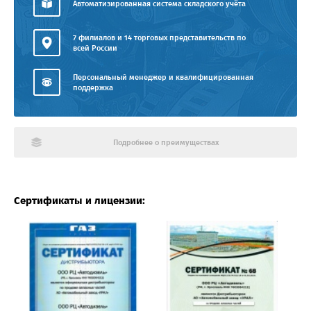
Автоматизированная система складского учёта
7 филиалов и 14 торговых представительств по
всей России
Персональный менеджер и квалифицированная
поддержка
Подробнее о преимуществах
Сертификаты и лицензии: