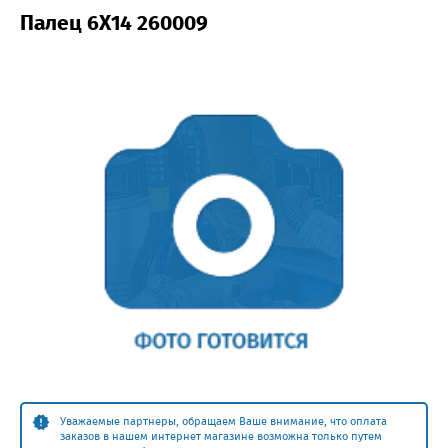
Палец 6Х14 260009
Уважаемые партнеры, обращаем Ваше внимание, что оплата
заказов в нашем интернет магазине возможна только путем