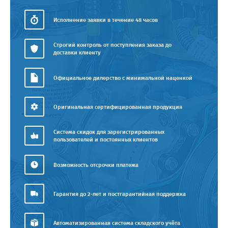
Исполнение заявки в течение 48 часов
Строгий контроль от поступления заказа до
доставки клиенту
Официальное дилерство с минимальной наценкой
Оригинальная сертифицированная продукция
Система скидок для зарегистрированных
пользователей и постоянных клиентов
Возможность отсрочки платежа
Гарантия до 2-лет и постгарантийная поддержка
Автоматизированная система складского учёта