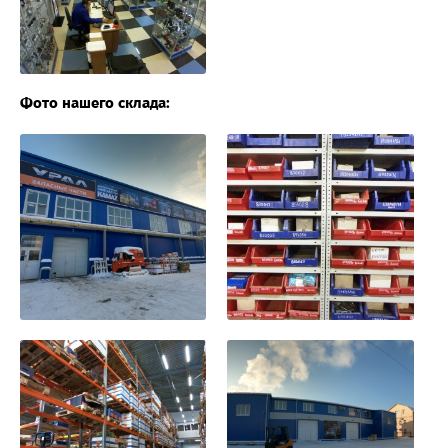
Фото нашего склада: