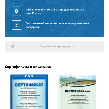
7 филиалов и 14 торговых представительств по
всей России
Персональный менеджер и квалифицированная
поддержка
Подробнее о преимуществах
Сертификаты и лицензии: