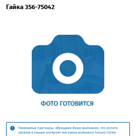
Гайка 356-75042
Уважаемые партнеры, обращаем Ваше внимание, что оплата
заказов в нашем интернет магазине возможна только путем