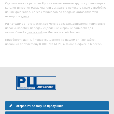
Сделать заказ в регионе Ярославль вы можете круглосуточно через
каталог интернет магазина или вы можете приехать к нам в любой из
наших филиалов. Список филиалов по продаже автозапчастей
находятся
здесь
.
РЦ Автодилер - это место, где можно заказать двигатели, топливные
насосы, коробки передач сцепление и прочие запчасти для
автомобилей с
доставкой
по Москве и всей России.
Приобрести данный товар Вы можете на нашем on-line сайте,
позвонив по телефону 8-800-707-61-20, а также в офисе в Москве.
Отправить заявку на продукцию