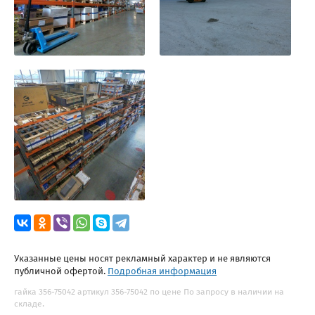
Указанные цены носят рекламный характер и не являются
публичной офертой.
Подробная информация
гайка 356-75042 артикул 356-75042 по цене По запросу в наличии на
складе.