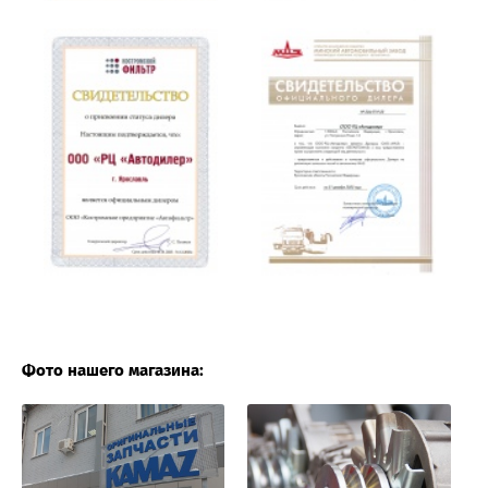
Фото нашего магазина: