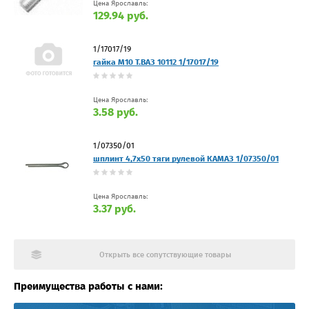
Цена Ярославль:
129.94 руб.
1/17017/19
гайка М10 Т.ВАЗ 10112 1/17017/19
Цена Ярославль:
3.58 руб.
1/07350/01
шплинт 4,7х50 тяги рулевой КАМАЗ 1/07350/01
Цена Ярославль:
3.37 руб.
Открыть все сопутствующие товары
Преимущества работы с нами: