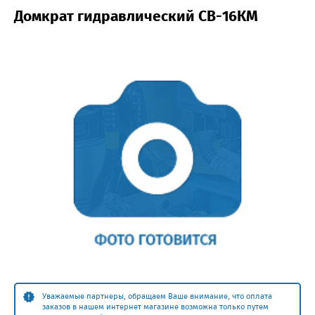
Домкрат гидравлический СВ-16КМ
Уважаемые партнеры, обращаем Ваше внимание, что оплата
заказов в нашем интернет магазине возможна только путем