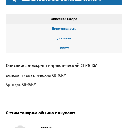
Описание товара
Применяемость
Доставка
Оплата
Описание: домкрат гидравлический СВ-16КМ
домкрат гидравлический СВ-16КМ
Артикул: СВ-16КМ
С этим товаром обычно покупают
6.000685