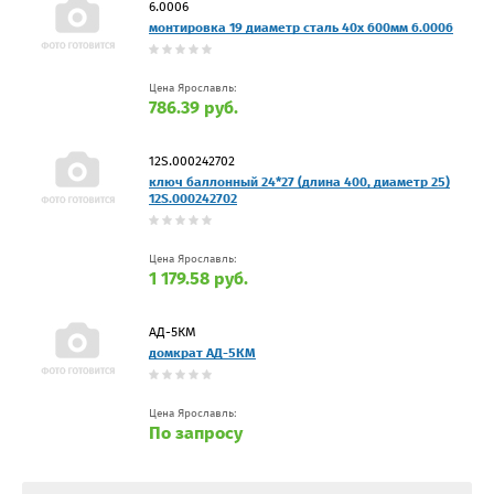
6.0006
монтировка 19 диаметр сталь 40х 600мм 6.0006
Цена Ярославль:
786.39 руб.
12S.000242702
ключ баллонный 24*27 (длина 400, диаметр 25)
12S.000242702
Цена Ярославль:
1 179.58 руб.
АД-5КМ
домкрат АД-5КМ
Цена Ярославль:
По запросу