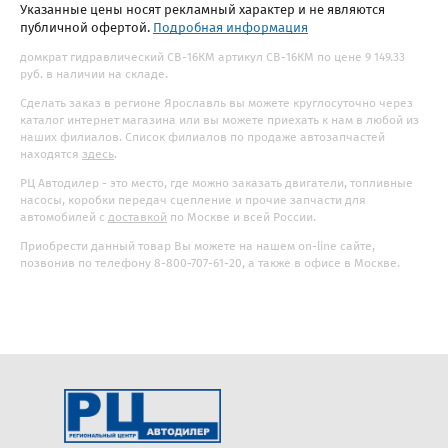
Указанные цены носят рекламный характер и не являются
публичной офертой.
Подробная информация
домкрат гидравлический СВ-16КМ артикул СВ-16КМ по цене 9 149.33
руб. в наличии на складе.
Сделать заказ в регионе Ярославль вы можете круглосуточно через
каталог интернет магазина или вы можете приехать к нам в любой из
наших филиалов. Список филиалов по продаже автозапчастей
находятся
здесь
.
РЦ Автодилер - это место, где можно заказать двигатели, топливные
насосы, коробки передач сцепление и прочие запчасти для
автомобилей с
доставкой
по Москве и всей России.
Приобрести данный товар Вы можете на нашем on-line сайте,
позвонив по телефону 8-800-707-61-20, а также в офисе в Москве.