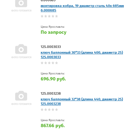
монтировка кобра, 19 диаметр сталь 40х 685мм
6.000685
Цена Ярославль:
По запросу
12S.0003033
ключ баллонный 30*33 (длина 400, диаметр 25)
12S.0003033
Цена Ярославль:
696.90 руб.
12S.0003238
ключ баллонный 32*38 (длина 440, диаметр 25)
12S.0003238
Цена Ярославль:
867.66 руб.