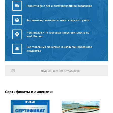
Гарантия до 2-лет и постгарантийная поддержка
Автоматизированная система складского учёта
7 филиалов и 14 торговых представительств по
всей России
Персональный менеджер и квалифицированная
поддержка
Подробнее о преимуществах
Сертификаты и лицензии: