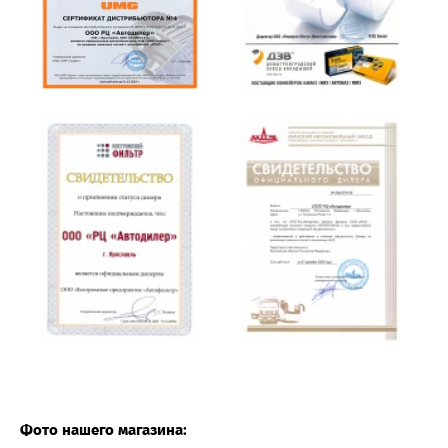
Фото нашего магазина: