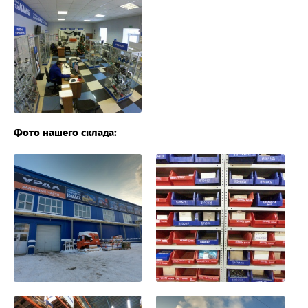
Фото нашего склада: