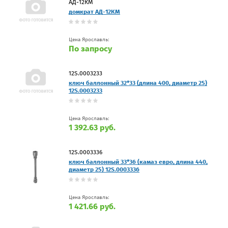
АД-12КМ
домкрат АД-12КМ
Цена Ярославль:
По запросу
12S.0003233
ключ баллонный 32*33 (длина 400, диаметр 25)
12S.0003233
Цена Ярославль:
1 392.63 руб.
12S.0003336
ключ баллонный 33*36 (камаз евро, длина 440,
диаметр 25) 12S.0003336
Цена Ярославль:
1 421.66 руб.