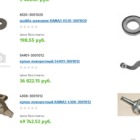
6520-3001020
шайба шкворня КАМАЗ 6520-3001020
Цена Ярославль:
198.55 руб.
54901-3001012
кулак поворотный 54901-3001012
Цена Ярославль:
36 822.15 руб.
4308-3001012
кулак поворотный КАМАЗ 4308-3001012
Цена Ярославль:
49 742.52 руб.