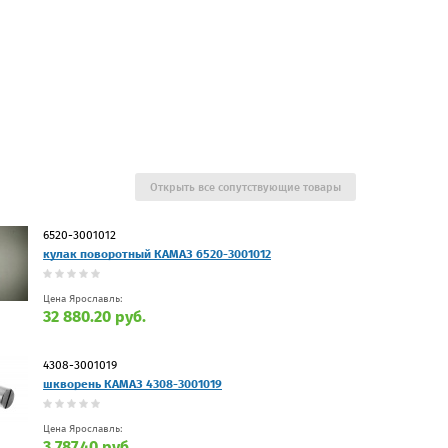
Открыть все сопутствующие товары
6520-3001012
кулак поворотный КАМАЗ 6520-3001012
Цена Ярославль:
32 880.20 руб.
4308-3001019
шкворень КАМАЗ 4308-3001019
Цена Ярославль:
3 787.40 руб.