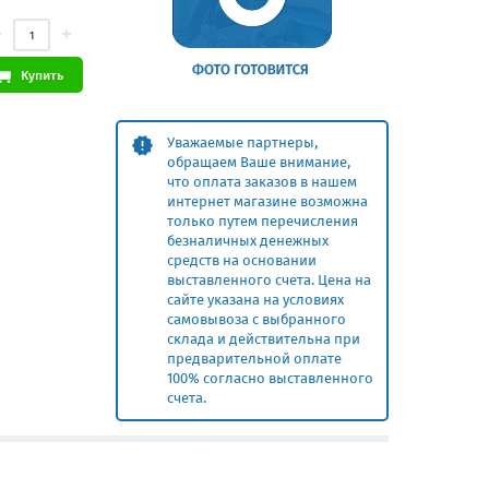
Купить
Уважаемые партнеры,
обращаем Ваше внимание,
что оплата заказов в нашем
интернет магазине возможна
только путем перечисления
безналичных денежных
средств на основании
выставленного счета. Цена на
сайте указана на условиях
самовывоза с выбранного
склада и действительна при
предварительной оплате
100% согласно выставленного
счета.