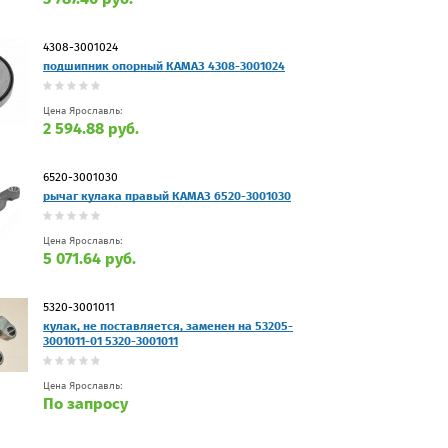
4308-3001024
подшипник опорный КАМАЗ 4308-3001024
Цена Ярославль:
2 594.88 руб.
6520-3001030
рычаг кулака правый КАМАЗ 6520-3001030
Цена Ярославль:
5 071.64 руб.
5320-3001011
кулак, не поставляется, заменен на 53205-
3001011-01 5320-3001011
Цена Ярославль:
По запросу