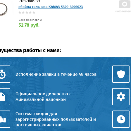
5320-3001023
обойма сальника КАМАЗ 5320-3001023
Цена Ярославль:
52.78 руб.
ущества работы с нами:
Исполнение заявки в течение 48 часов
Официальное дилерство с
минимальной наценкой
Система скидок для
зарегистрированных пользователей и
постоянных клиентов