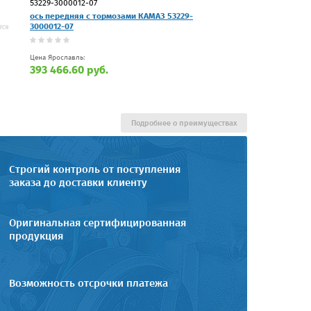
53229-3000012-07
ось передняя с тормозами КАМАЗ 53229-
3000012-07
Цена Ярославль:
393 466.60 руб.
Подробнее о преимуществах
Строгий контроль от поступления
заказа до доставки клиенту
Оригинальная сертифицированная
продукция
Возможность отсрочки платежа