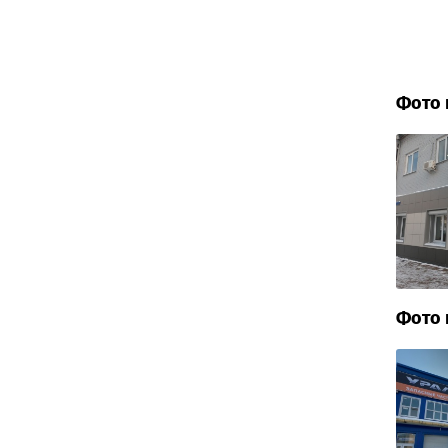
Фото 
Фото 