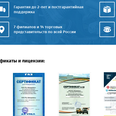
Гарантия до 2-лет и постгарантийная
поддержка
7 филиалов и 14 торговых
представительств по всей России
фикаты и лицензии: