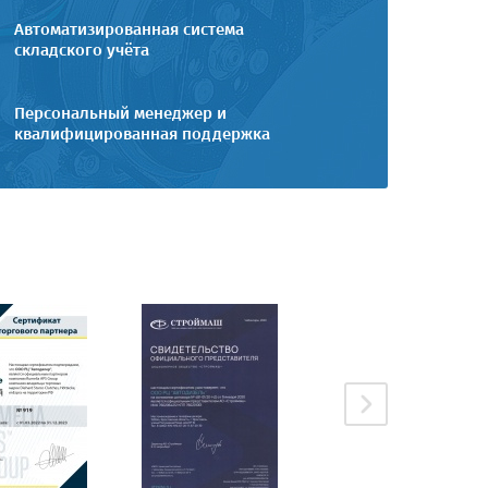
Автоматизированная система
складского учёта
Персональный менеджер и
квалифицированная поддержка