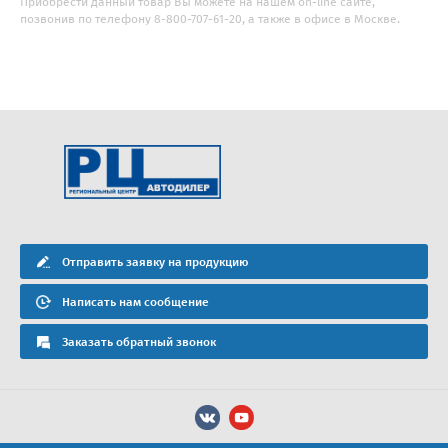
Приобрести данный товар Вы можете на нашем on-line сайте,
позвонив по телефону 8-800-707-61-20, а также в офисе в Москве.
Отправить заявку на продукцию
Написать нам сообщение
Заказать обратный звонок