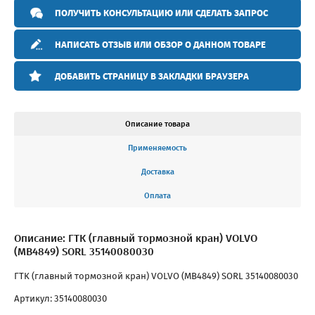
ПОЛУЧИТЬ КОНСУЛЬТАЦИЮ ИЛИ СДЕЛАТЬ ЗАПРОС
НАПИСАТЬ ОТЗЫВ ИЛИ ОБЗОР О ДАННОМ ТОВАРЕ
ДОБАВИТЬ СТРАНИЦУ В ЗАКЛАДКИ БРАУЗЕРА
Описание товара
Применяемость
Доставка
Оплата
Описание: ГТК (главный тормозной кран) VOLVO
(MB4849) SORL 35140080030
ГТК (главный тормозной кран) VOLVO (MB4849) SORL 35140080030
Артикул: 35140080030