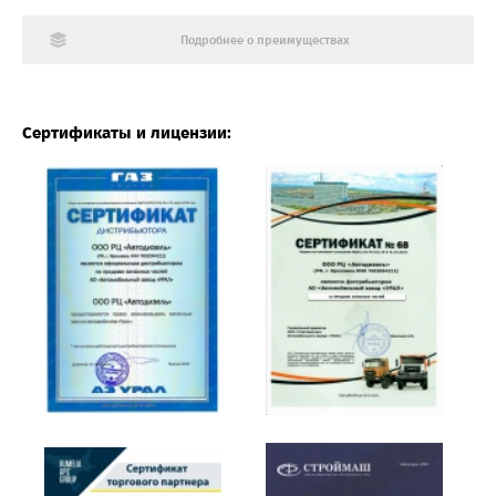
Подробнее о преимуществах
Сертификаты и лицензии: