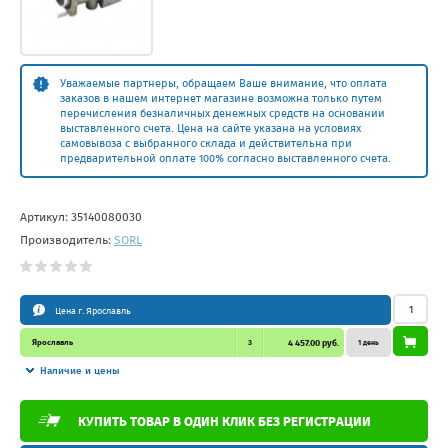
Уважаемые партнеры, обращаем Ваше внимание, что оплата
заказов в нашем интернет магазине возможна только путем
перечисления безналичных денежных средств на основании
выставленного счета. Цена на сайте указана на условиях
самовывоза с выбранного склада и действительна при
предварительной оплате 100% согласно выставленного счета.
Артикул:
35140080030
Производитель:
SORL
Цена г. Ярославль
Ярославль
3
4 457.00 руб.
1 день
Наличие и цены
КУПИТЬ ТОВАР В ОДИН КЛИК БЕЗ РЕГИСТРАЦИИ