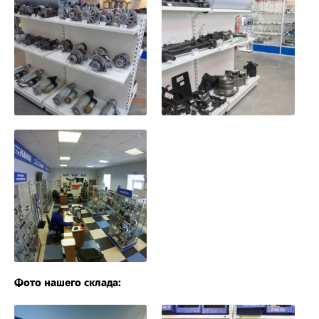
Фото нашего склада: