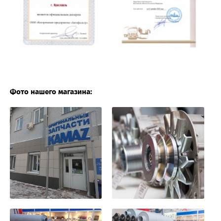
Фото нашего магазина: