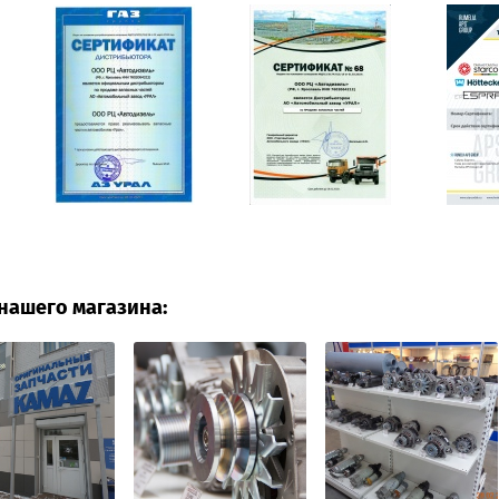
нашего магазина: