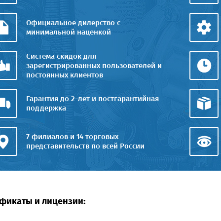
Официальное дилерство с
минимальной наценкой
Система скидок для
зарегистрированных пользователей и
постоянных клиентов
Гарантия до 2-лет и постгарантийная
поддержка
7 филиалов и 14 торговых
представительств по всей России
фикаты и лицензии: