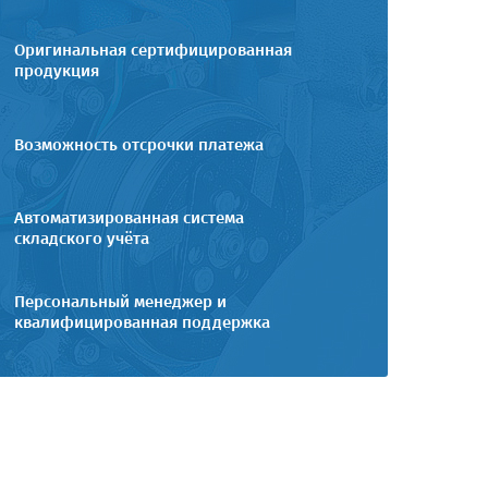
Оригинальная сертифицированная
продукция
Возможность отсрочки платежа
Автоматизированная система
складского учёта
Персональный менеджер и
квалифицированная поддержка