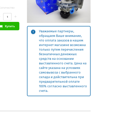
Количество
Купить
Уважаемые партнеры,
обращаем Ваше внимание,
что оплата заказов в нашем
интернет магазине возможна
только путем перечисления
безналичных денежных
средств на основании
выставленного счета. Цена на
сайте указана на условиях
самовывоза с выбранного
склада и действительна при
предварительной оплате
100% согласно выставленного
счета.