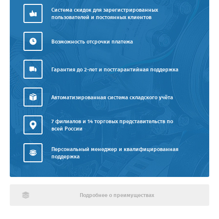
Система скидок для зарегистрированных
пользователей и постоянных клиентов
Возможность отсрочки платежа
Гарантия до 2-лет и постгарантийная поддержка
Автоматизированная система складского учёта
7 филиалов и 14 торговых представительств по
всей России
Персональный менеджер и квалифицированная
поддержка
Подробнее о преимуществах