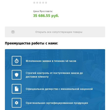
Цена Ярославль:
35 686.55 руб.
Открыть все сопутствующие товары
Преимущества работы с нами:
Исполнение заявки в течение 48 часов
Строгий контроль от поступления заказа до
доставки клиенту
Официальное дилерство с минимальной наценкой
Оригинальная сертифицированная продукция