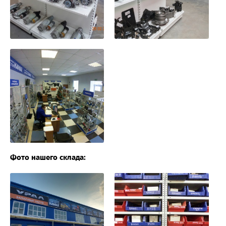
Фото нашего склада: