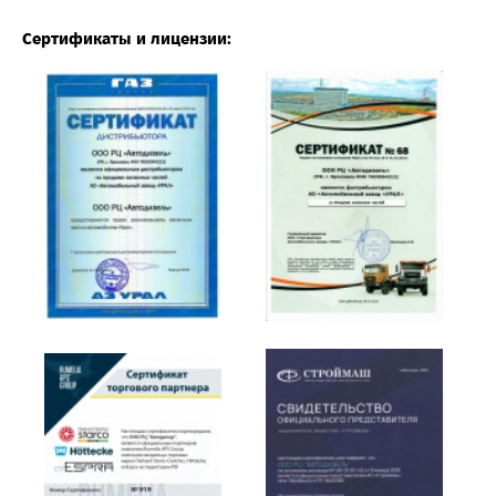
Сертификаты и лицензии: