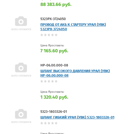
88 383.66 руб.
5323РХ-3724050
ПРОВОД ОТ АКБ К СТАРТЕРУ УРАЛ (УВК)
5323РХ-3724050
Цена Ярославль:
7 165.60 руб.
НР-06.00.000-08
ШЛАНГ ВЫСОКОГО ДАВЛЕНИЯ УРАЛ (УВК)
НР-06.00.000-08
Цена Ярославль:
1 320.40 руб.
5323-1803326-01
ШЛАНГ ГИБКИЙ УРАЛ (УВК) 5323-1803326-01
Цена Ярославль: