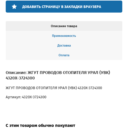
ДОБАВИТЬ СТРАНИЦУ В ЗАКЛАДКИ БРАУЗЕРА
Описание товара
Применяемость
Доставка
Оплата
Описание: ЖГУТ ПРОВОДОВ ОТОПИТЕЛЯ УРАЛ (УВК)
4320Х-3724300
ЖГУТ ПРОВОДОВ ОТОПИТЕЛЯ УРАЛ (УВК) 4320Х-3724300
Артикул: 4320Х-3724300
С этим товаром обычно покупают