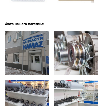
Фото нашего магазина: