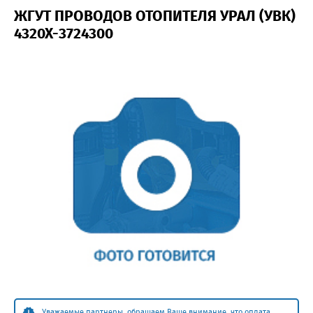
ЖГУТ ПРОВОДОВ ОТОПИТЕЛЯ УРАЛ (УВК)
4320Х-3724300
Уважаемые партнеры, обращаем Ваше внимание, что оплата