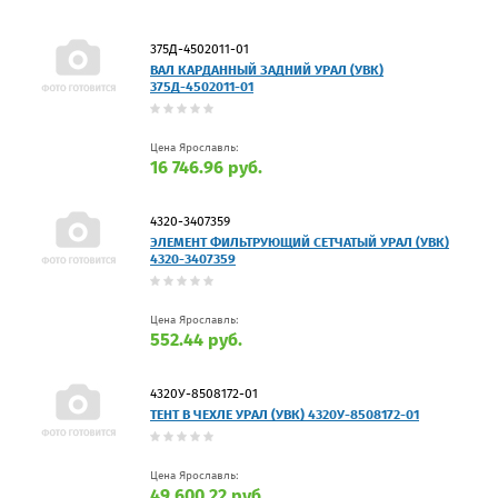
375Д-4502011-01
ВАЛ КАРДАННЫЙ ЗАДНИЙ УРАЛ (УВК)
375Д-4502011-01
Цена Ярославль:
16 746.96 руб.
4320-3407359
ЭЛЕМЕНТ ФИЛЬТРУЮЩИЙ СЕТЧАТЫЙ УРАЛ (УВК)
4320-3407359
Цена Ярославль:
552.44 руб.
4320У-8508172-01
ТЕНТ В ЧЕХЛЕ УРАЛ (УВК) 4320У-8508172-01
Цена Ярославль:
49 600.22 руб.