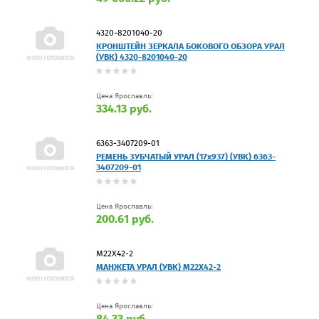
4320-8201040-20
КРОНШТЕЙН ЗЕРКАЛА БОКОВОГО ОБЗОРА УРАЛ
(УВК) 4320-8201040-20
Цена Ярославль:
334.13 руб.
6363-3407209-01
РЕМЕНЬ ЗУБЧАТЫЙ УРАЛ (17х937) (УВК) 6363-
3407209-01
Цена Ярославль:
200.61 руб.
М22Х42-2
МАНЖЕТА УРАЛ (УВК) М22Х42-2
Цена Ярославль:
84.33 руб.