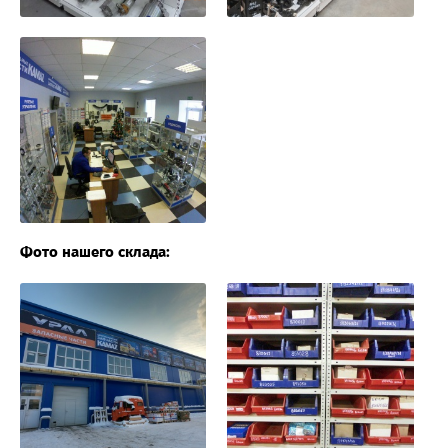
Фото нашего склада: