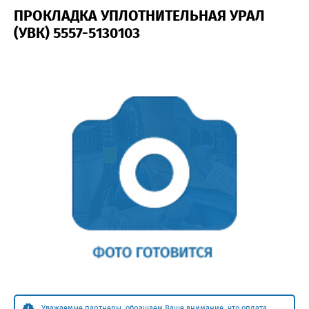
ПРОКЛАДКА УПЛОТНИТЕЛЬНАЯ УРАЛ
(УВК) 5557-5130103
Уважаемые партнеры, обращаем Ваше внимание, что оплата