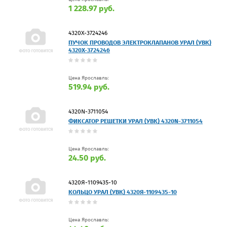
1 228.97 руб.
4320Х-3724246
ПУЧОК ПРОВОДОВ ЭЛЕКТРОКЛАПАНОВ УРАЛ (УВК)
4320Х-3724246
Цена Ярославль:
519.94 руб.
4320N-3711054
ФИКСАТОР РЕШЕТКИ УРАЛ (УВК) 4320N-3711054
Цена Ярославль:
24.50 руб.
4320Я-1109435-10
КОЛЬЦО УРАЛ (УВК) 4320Я-1109435-10
Цена Ярославль: