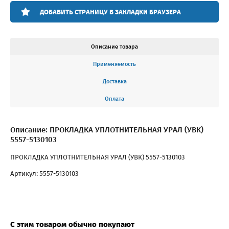
ДОБАВИТЬ СТРАНИЦУ В ЗАКЛАДКИ БРАУЗЕРА
Описание товара
Применяемость
Доставка
Оплата
Описание: ПРОКЛАДКА УПЛОТНИТЕЛЬНАЯ УРАЛ (УВК)
5557-5130103
ПРОКЛАДКА УПЛОТНИТЕЛЬНАЯ УРАЛ (УВК) 5557-5130103
Артикул: 5557-5130103
С этим товаром обычно покупают