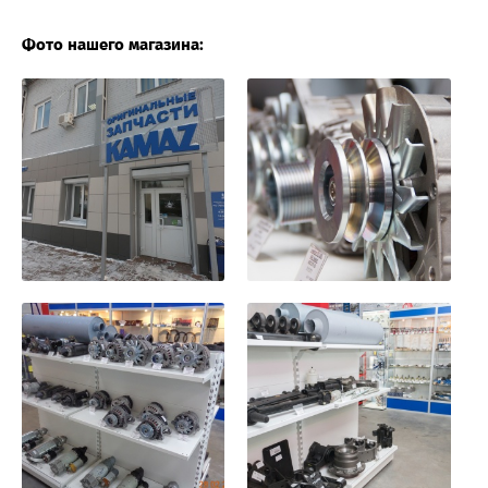
Фото нашего магазина: