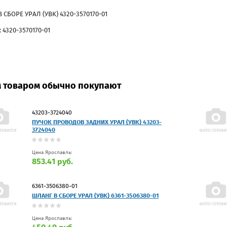
 СБОРЕ УРАЛ (УВК) 4320-3570170-01
 4320-3570170-01
м товаром обычно покупают
43203-3724040
ПУЧОК ПРОВОДОВ ЗАДНИХ УРАЛ (УВК) 43203-
3724040
Цена Ярославль:
853.41 руб.
6361-3506380-01
ШЛАНГ В СБОРЕ УРАЛ (УВК) 6361-3506380-01
Цена Ярославль: