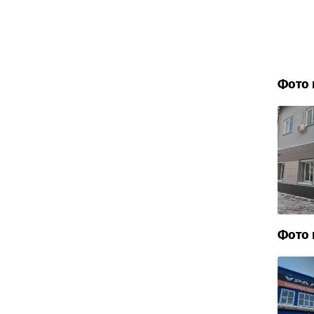
Фото 
Фото 