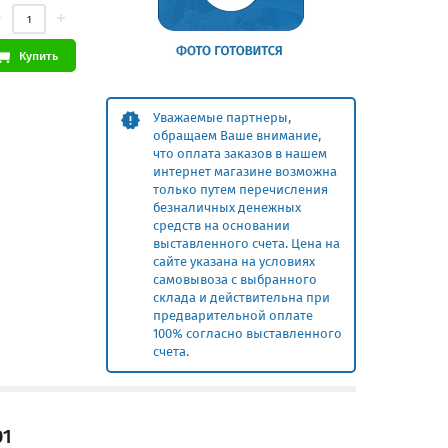
Купить
Уважаемые партнеры,
обращаем Ваше внимание,
что оплата заказов в нашем
интернет магазине возможна
только путем перечисления
безналичных денежных
средств на основании
выставленного счета. Цена на
сайте указана на условиях
самовывоза с выбранного
склада и действительна при
предварительной оплате
100% согласно выставленного
счета.
01