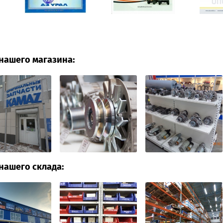
нашего магазина:
нашего склада: