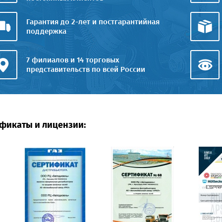
Гарантия до 2-лет и постгарантийная
поддержка
7 филиалов и 14 торговых
представительств по всей России
фикаты и лицензии: