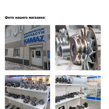
Фото нашего магазина: