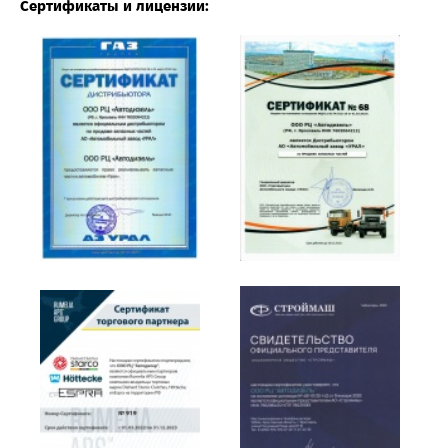
Сертификаты и лицензии: