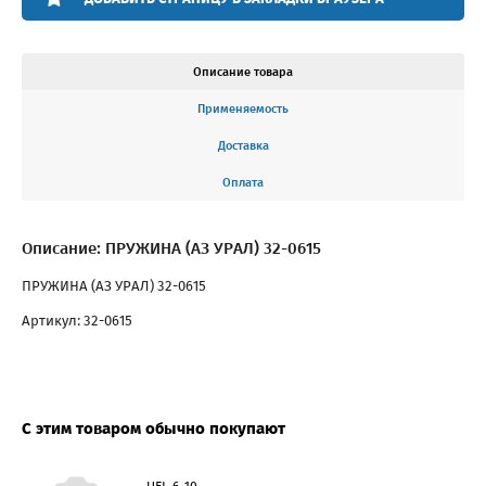
Описание товара
Применяемость
Доставка
Оплата
Описание: ПРУЖИНА (АЗ УРАЛ) 32-0615
ПРУЖИНА (АЗ УРАЛ) 32-0615
Артикул: 32-0615
С этим товаром обычно покупают
UFL-6-10