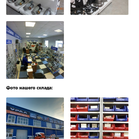
Фото нашего склада: