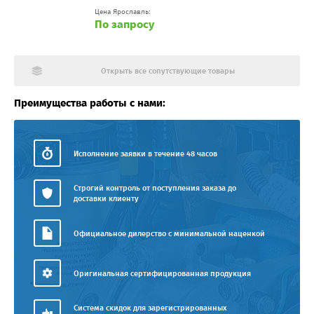
Цена Ярославль:
По запросу
Открыть все сопутствующие товары
Преимущества работы с нами:
Исполнение заявки в течение 48 часов
Строгий контроль от поступления заказа до
доставки клиенту
Официальное дилерство с минимальной наценкой
Оригинальная сертифицированная продукция
Система скидок для зарегистрированных