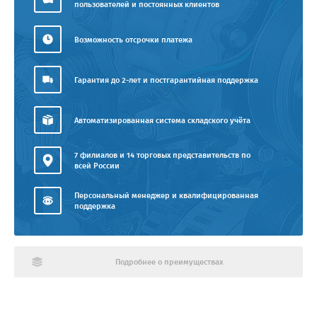
пользователей и постоянных клиентов
Возможность отсрочки платежа
Гарантия до 2-лет и постгарантийная поддержка
Автоматизированная система складского учёта
7 филиалов и 14 торговых представительств по
всей России
Персональный менеджер и квалифицированная
поддержка
Подробнее о преимуществах