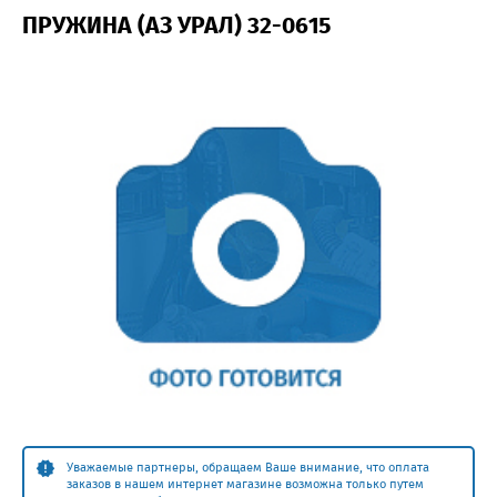
ПРУЖИНА (АЗ УРАЛ) 32-0615
Уважаемые партнеры, обращаем Ваше внимание, что оплата
заказов в нашем интернет магазине возможна только путем