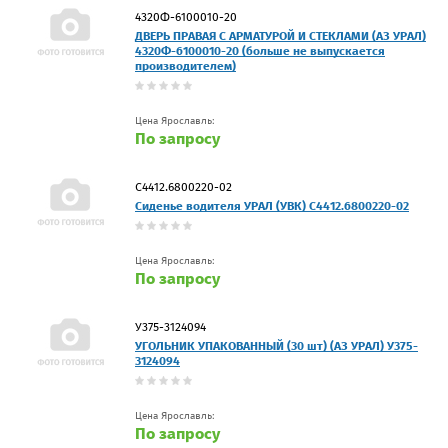
4320Ф-6100010-20
ДВЕРЬ ПРАВАЯ С АРМАТУРОЙ И СТЕКЛАМИ (АЗ УРАЛ)
4320Ф-6100010-20 (больше не выпускается
производителем)
Цена Ярославль:
По запросу
С4412.6800220-02
Сиденье водителя УРАЛ (УВК) С4412.6800220-02
Цена Ярославль:
По запросу
У375-3124094
УГОЛЬНИК УПАКОВАННЫЙ (30 шт) (АЗ УРАЛ) У375-
3124094
Цена Ярославль:
По запросу