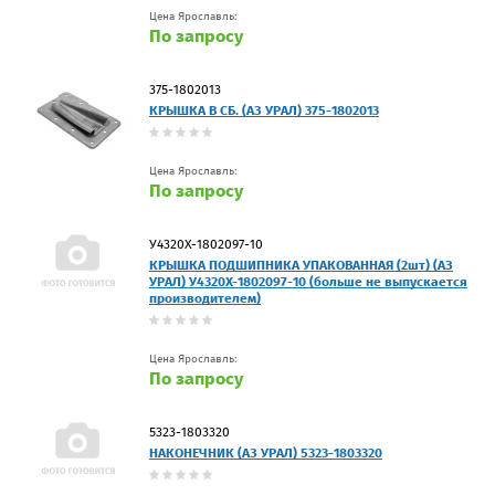
Цена Ярославль:
По запросу
375-1802013
КРЫШКА В СБ. (АЗ УРАЛ) 375-1802013
Цена Ярославль:
По запросу
У4320Х-1802097-10
КРЫШКА ПОДШИПНИКА УПАКОВАННАЯ (2шт) (АЗ
УРАЛ) У4320Х-1802097-10 (больше не выпускается
производителем)
Цена Ярославль:
По запросу
5323-1803320
НАКОНЕЧНИК (АЗ УРАЛ) 5323-1803320