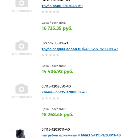
труба 6460-1203048-60
Цена Ярославль:
16 725.35 руб.
5297-1203011-43
труба задняя левая НЕФАЗ 5297-1203011-43
Цена Ярославль:
14 406.92 руб.
65115-1208650-40
клапан 65115-1208650-40
Цена Ярославль:
18 268.46 руб.
54115-1203011-40
патрубок приемный КАМАЗ 54115-1203011-40