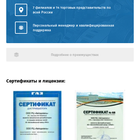
7 филиалов и 14 торговых представительств по
всей России
Персональный менеджер и квалифицированная
поддержка
Подробнее о преимуществах
Сертификаты и лицензии: