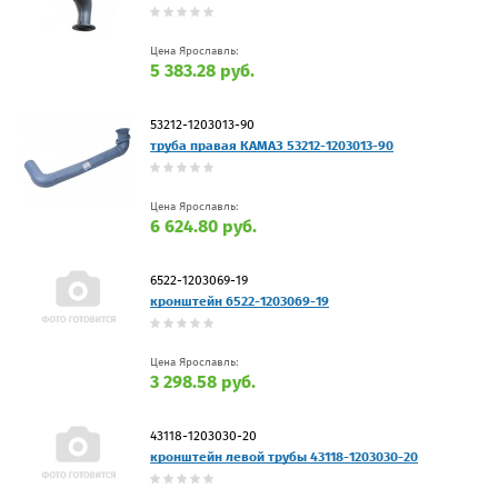
Цена Ярославль:
5 383.28 руб.
53212-1203013-90
труба правая КАМАЗ 53212-1203013-90
Цена Ярославль:
6 624.80 руб.
6522-1203069-19
кронштейн 6522-1203069-19
Цена Ярославль:
3 298.58 руб.
43118-1203030-20
кронштейн левой трубы 43118-1203030-20