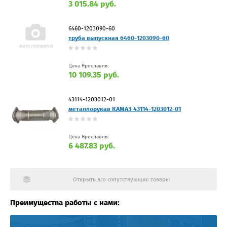
3 015.84 руб.
6460-1203090-60
труба выпускная 6460-1203090-60
Цена Ярославль:
10 109.35 руб.
43114-1203012-01
металлорукав КАМАЗ 43114-1203012-01
Цена Ярославль:
6 487.83 руб.
Открыть все сопутствующие товары
Преимущества работы с нами: