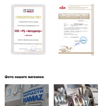
Фото нашего магазина: