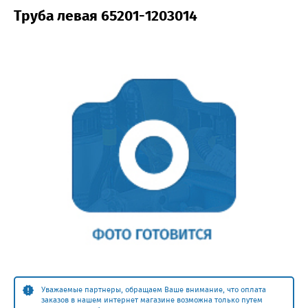
Труба левая 65201-1203014
Уважаемые партнеры, обращаем Ваше внимание, что оплата
заказов в нашем интернет магазине возможна только путем