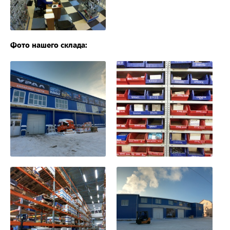
Фото нашего склада: