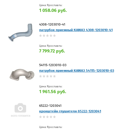
Цена Ярославль:
1 058.06 руб.
4308-1203010-41
патрубок приемный КАМАЗ 4308-1203010-41
Цена Ярославль:
7 799.72 руб.
54115-1203010-03
патрубок приемный КАМАЗ 54115-1203010-03
Цена Ярославль:
1 961.56 руб.
65222-1203041
кронштейн глушителя 65222-1203041
Цена Ярославль: