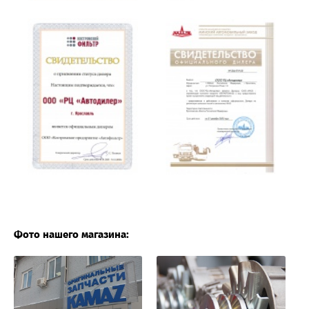
Фото нашего магазина: