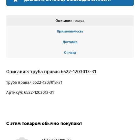
Описание товара
Применяемость
Доставка
Оплата
Описание: труба правая 6522-1203013-31
труба правая 6522-1203013-31
Артикул: 6522-1203013-31
С этим товаром обычно покупают
6522-1203008-32