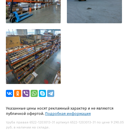
Указанные цены носят рекламный характер и не являются
публичной офертой.
Подробная информация
труба правая 6522-1203013-31 артикул 6522-1203013-31 по цене 9 290.05
руб. в наличии на складе.