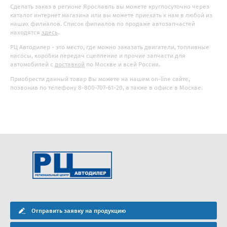
Сделать заказ в регионе Ярославль вы можете круглосуточно через
каталог интернет магазина или вы можете приехать к нам в любой из
наших филиалов. Список филиалов по продаже автозапчастей
находятся
здесь
.
РЦ Автодилер - это место, где можно заказать двигатели, топливные
насосы, коробки передач сцепление и прочие запчасти для
автомобилей с
доставкой
по Москве и всей России.
Приобрести данный товар Вы можете на нашем on-line сайте,
позвонив по телефону 8-800-707-61-20, а также в офисе в Москве.
Отправить заявку на продукцию