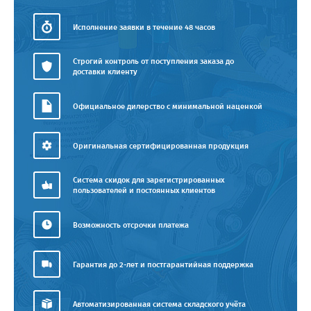
Исполнение заявки в течение 48 часов
Строгий контроль от поступления заказа до
доставки клиенту
Официальное дилерство с минимальной наценкой
Оригинальная сертифицированная продукция
Система скидок для зарегистрированных
пользователей и постоянных клиентов
Возможность отсрочки платежа
Гарантия до 2-лет и постгарантийная поддержка
Автоматизированная система складского учёта