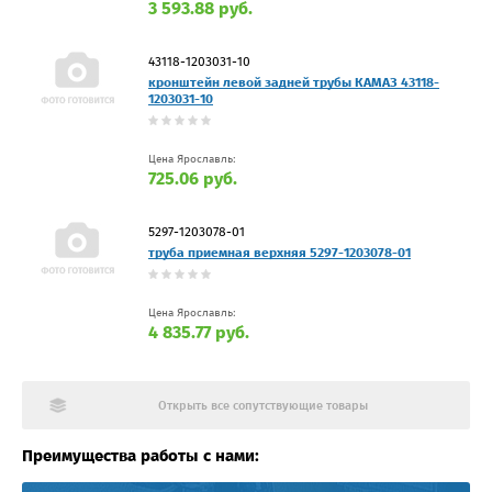
3 593.88 руб.
43118-1203031-10
кронштейн левой задней трубы КАМАЗ 43118-
1203031-10
Цена Ярославль:
725.06 руб.
5297-1203078-01
труба приемная верхняя 5297-1203078-01
Цена Ярославль:
4 835.77 руб.
Открыть все сопутствующие товары
Преимущества работы с нами: