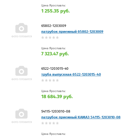
Цена Ярославль:
1 255.35 руб.
65802-1203009
патрубок приемный 65802-1203009
Цена Ярославль:
7 323.47 руб.
6522-1203015-40
труба выпускная 6522-1203015-40
Цена Ярославль:
18 684.39 руб.
54115-1203010-08
патрубок приемный КАМАЗ 54115-1203010-08
Цена Ярославль: