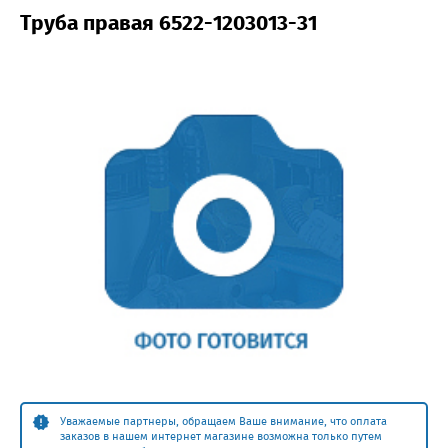
Труба правая 6522-1203013-31
Уважаемые партнеры, обращаем Ваше внимание, что оплата
заказов в нашем интернет магазине возможна только путем