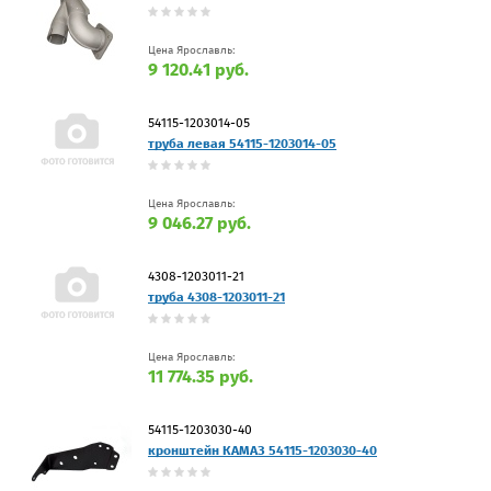
Цена Ярославль:
9 120.41 руб.
54115-1203014-05
труба левая 54115-1203014-05
Цена Ярославль:
9 046.27 руб.
4308-1203011-21
труба 4308-1203011-21
Цена Ярославль:
11 774.35 руб.
54115-1203030-40
кронштейн КАМАЗ 54115-1203030-40