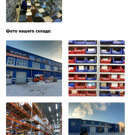
Фото нашего склада: