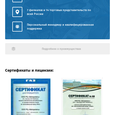
7 филиалов и 14 торговых представительств по
всей России
Персональный менеджер и квалифицированная
поддержка
Подробнее о преимуществах
Сертификаты и лицензии: