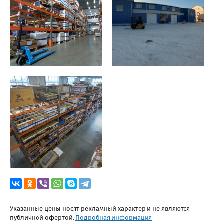
Указанные цены носят рекламный характер и не являются
публичной офертой.
Подробная информация