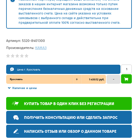
заказов в нашем интернет магазине возможна только путем
перечисления безналичных денежных средств на основании
выставленного счета. Цена на сайте указана на условиях
самовывоза с выбранного склада и действительна при
предварительной оплате 100% согласно выставленного счета.
Артикул:
5320-8401300
Производитель:
КАМАЗ
Цена г. Ярославль
Ярославль
0
1 450.12 руб.
–
Наличие и цены
КУПИТЬ ТОВАР В ОДИН КЛИК БЕЗ РЕГИСТРАЦИИ
ПОЛУЧИТЬ КОНСУЛЬТАЦИЮ ИЛИ СДЕЛАТЬ ЗАПРОС
НАПИСАТЬ ОТЗЫВ ИЛИ ОБЗОР О ДАННОМ ТОВАРЕ