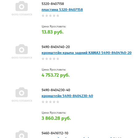
5320-8407158
пластина 5320-8407158
Цена Ярославль:
13.83 руб.
5490-8404140-20
кронштейн крыла задний КАМАЗ 5490-8404140-20
Цена Ярославль:
4 753.72 руб.
5490-8404230-40
кронштейн 5490-8404230-40
Цена Ярославль:
3 860.28 руб.
5460-8416112-10