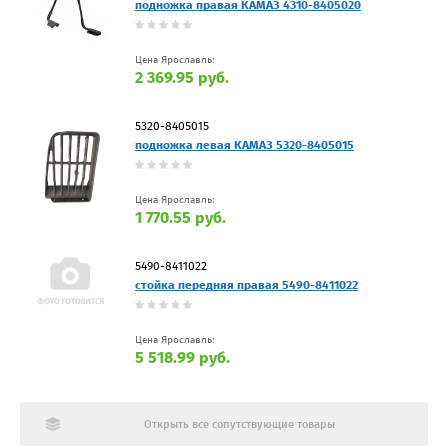
подножка правая КАМАЗ 4310-8405020
Цена Ярославль:
2 369.95 руб.
5320-8405015
подножка левая КАМАЗ 5320-8405015
Цена Ярославль:
1 770.55 руб.
5490-8411022
стойка передняя правая 5490-8411022
Цена Ярославль:
5 518.99 руб.
Открыть все сопутствующие товары