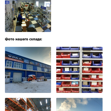
Фото нашего склада: