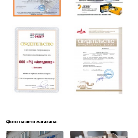
Фото нашего магазина: