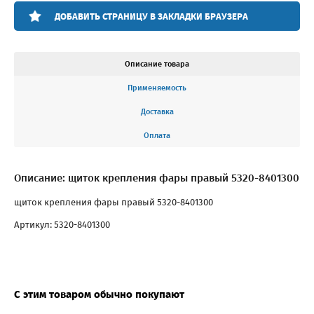
ДОБАВИТЬ СТРАНИЦУ В ЗАКЛАДКИ БРАУЗЕРА
Описание товара
Применяемость
Доставка
Оплата
Описание: щиток крепления фары правый 5320-8401300
щиток крепления фары правый 5320-8401300
Артикул: 5320-8401300
С этим товаром обычно покупают