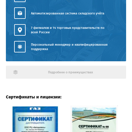
Автоматизированная система складского учёта
7 филиалов и 14 торговых представительств по
всей России
Персональный менеджер и квалифицированная
поддержка
Подробнее о преимуществах
Сертификаты и лицензии: