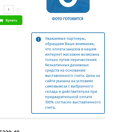
Купить
Уважаемые партнеры,
обращаем Ваше внимание,
что оплата заказов в нашем
интернет магазине возможна
только путем перечисления
безналичных денежных
средств на основании
выставленного счета. Цена на
сайте указана на условиях
самовывоза с выбранного
склада и действительна при
предварительной оплате
100% согласно выставленного
счета.