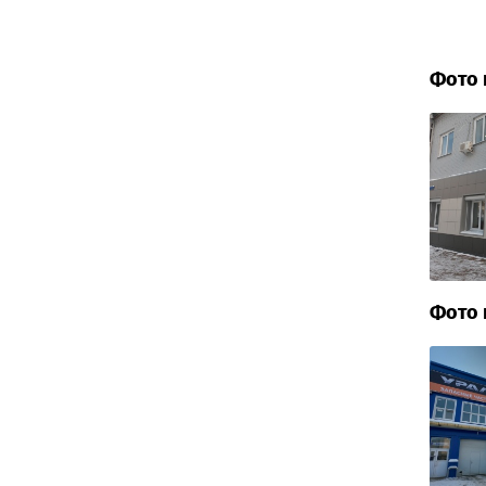
Фото 
Фото 