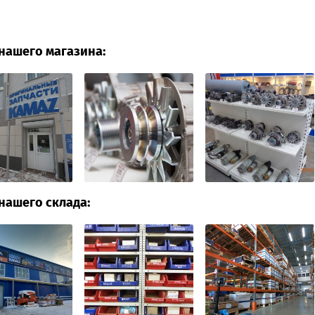
нашего магазина:
нашего склада: