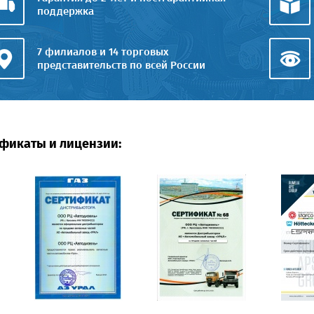
поддержка
7 филиалов и 14 торговых
представительств по всей России
фикаты и лицензии: