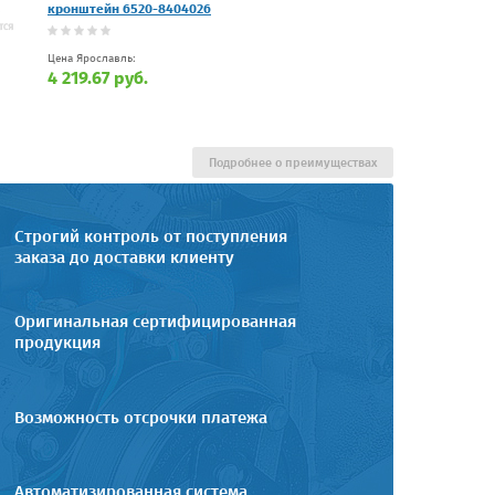
кронштейн 6520-8404026
Цена Ярославль:
4 219.67 руб.
Подробнее о преимуществах
Строгий контроль от поступления
заказа до доставки клиенту
Оригинальная сертифицированная
продукция
Возможность отсрочки платежа
Автоматизированная система