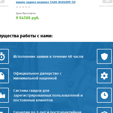
крыло заднее верхнее 5460-8404009-50
Цена Ярославль:
9 547.65 руб.
ущества работы с нами:
Исполнение заявки в течение 48 часов
Официальное дилерство с
минимальной наценкой
Система скидок для
зарегистрированных пользователей и
постоянных клиентов
Гарантия до 2-лет и постгарантийная