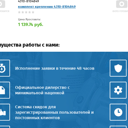
4310-8104849
комплект крепления 4310-8104849
Цена Ярославль:
1 139.74 руб.
ущества работы с нами:
Исполнение заявки в течение 48 часов
Официальное дилерство с
минимальной наценкой
Система скидок для
зарегистрированных пользователей и
постоянных клиентов