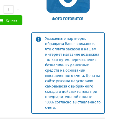
Купить
Уважаемые партнеры,
обращаем Ваше внимание,
что оплата заказов в нашем
интернет магазине возможна
только путем перечисления
безналичных денежных
средств на основании
выставленного счета. Цена на
сайте указана на условиях
самовывоза с выбранного
склада и действительна при
предварительной оплате
100% согласно выставленного
счета.