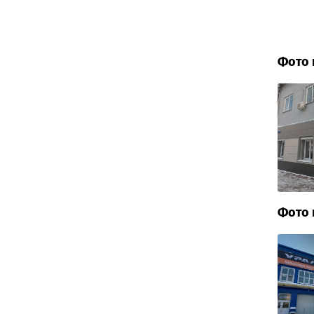
Фото 
Фото 