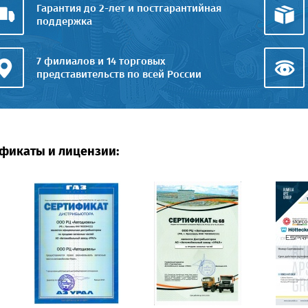
Гарантия до 2-лет и постгарантийная
поддержка
7 филиалов и 14 торговых
представительств по всей России
фикаты и лицензии: