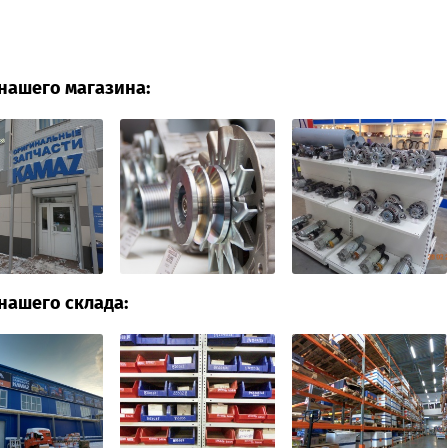
нашего магазина:
нашего склада: