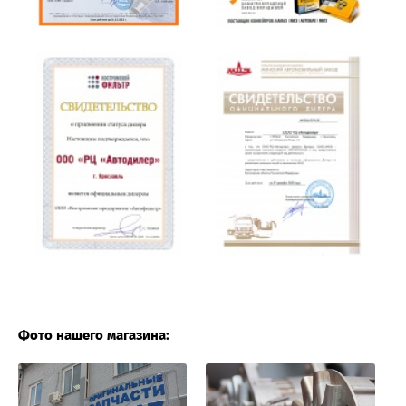
Фото нашего магазина: