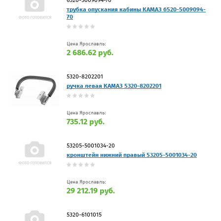
трубка опускания кабины КАМАЗ 6520-5009094-
70
Цена Ярославль:
2 686.62 руб.
5320-8202201
ручка левая КАМАЗ 5320-8202201
Цена Ярославль:
735.12 руб.
53205-5001034-20
кронштейн нижний правый 53205-5001034-20
Цена Ярославль:
29 212.19 руб.
5320-6101015