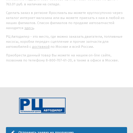
763.01 руб. в наличии на складе.
Сделать заказ в регионе Ярославль вы можете круглосуточно через
каталог интернет магазина или вы можете приехать к нам в любой из
наших филиалов. Список филиалов по продаже автозапчастей
находятся
здесь
.
РЦ Автодилер - это место, где можно заказать двигатели, топливные
насосы, коробки передач сцепление и прочие запчасти для
автомобилей с
доставкой
по Москве и всей России.
Приобрести данный товар Вы можете на нашем on-line сайте,
позвонив по телефону 8-800-707-61-20, а также в офисе в Москве.
Отправить заявку на продукцию