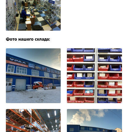
Фото нашего склада: