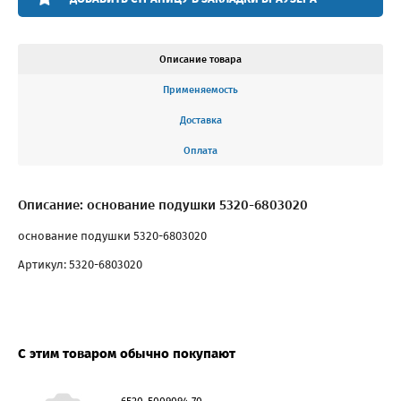
Описание товара
Применяемость
Доставка
Оплата
Описание: основание подушки 5320-6803020
основание подушки 5320-6803020
Артикул: 5320-6803020
С этим товаром обычно покупают
6520-5009094-70