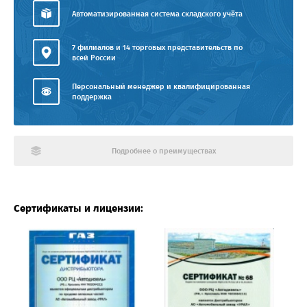
Автоматизированная система складского учёта
7 филиалов и 14 торговых представительств по
всей России
Персональный менеджер и квалифицированная
поддержка
Подробнее о преимуществах
Сертификаты и лицензии: