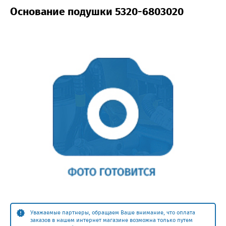
Основание подушки 5320-6803020
Уважаемые партнеры, обращаем Ваше внимание, что оплата
заказов в нашем интернет магазине возможна только путем