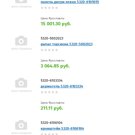
панель двери левая 5320-6101015
Цена Ярославль:
15 001.30 руб.
5320-5002023
рычаг торсиона 5320-5002023
Цена Ярославль:
3 064.85 руб.
5320-6103334
держатель 5320-6103334
Цена Ярославль:
211.11 руб.
5320-6106104
кронштейн 5320-6106104