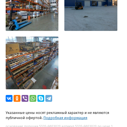
Указанные цены носят рекламный характер и не являются
публичной офертой.
Подробная информация
основание подушки 5320-6803020 артикул 5320-6803020 по цене 1