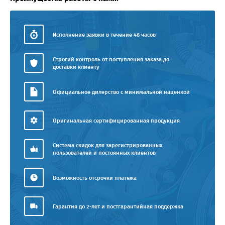
Исполнение заявки в течение 48 часов
Строгий контроль от поступления заказа до
доставки клиенту
Официальное дилерство с минимальной наценкой
Оригинальная сертифицированная продукция
Система скидок для зарегистрированных
пользователей и постоянных клиентов
Возможность отсрочки платежа
Гарантия до 2-лет и постгарантийная поддержка