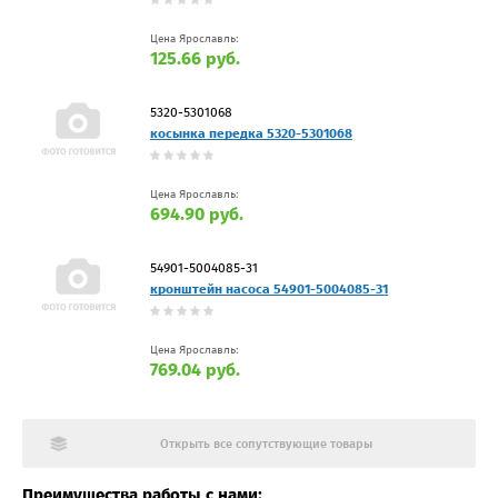
Цена Ярославль:
125.66 руб.
5320-5301068
косынка передка 5320-5301068
Цена Ярославль:
694.90 руб.
54901-5004085-31
кронштейн насоса 54901-5004085-31
Цена Ярославль:
769.04 руб.
Открыть все сопутствующие товары
Преимущества работы с нами: