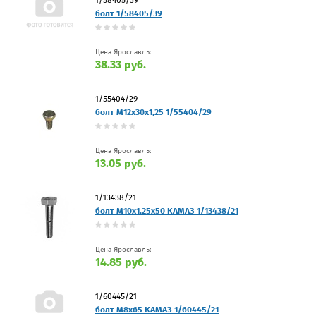
болт 1/58405/39
Цена Ярославль:
38.33 руб.
1/55404/29
болт М12х30х1,25 1/55404/29
Цена Ярославль:
13.05 руб.
1/13438/21
болт М10х1,25х50 КАМАЗ 1/13438/21
Цена Ярославль:
14.85 руб.
1/60445/21
болт М8х65 КАМАЗ 1/60445/21