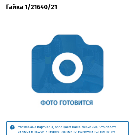
Гайка 1/21640/21
Уважаемые партнеры, обращаем Ваше внимание, что оплата
заказов в нашем интернет магазине возможна только путем