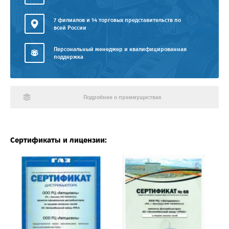
7 филиалов и 14 торговых представительств по
всей России
Персональный менеджер и квалифицированная
поддержка
Подробнее о преимуществах
Сертификаты и лицензии: