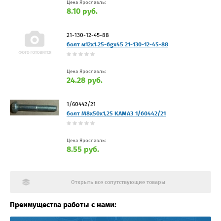
Цена Ярославль:
8.10 руб.
21-130-12-45-88
болт м12x1.25-6gx45 21-130-12-45-88
Цена Ярославль:
24.28 руб.
1/60442/21
болт М8х50х1,25 КАМАЗ 1/60442/21
Цена Ярославль:
8.55 руб.
Открыть все сопутствующие товары
Преимущества работы с нами: