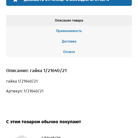
Описание товара
Применяемость
Доставка
Оплата
Описание: гайка 1/21640/21
гайка 1/21640/21
Артикул: 1/21640/21
С этим товаром обычно покупают
1/58405/39