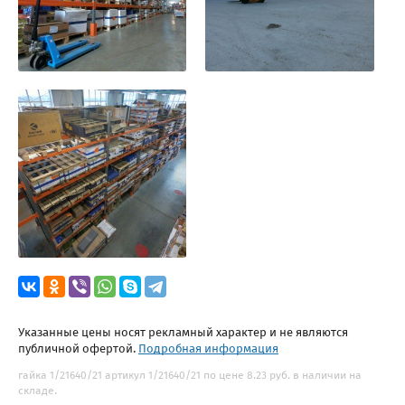
Указанные цены носят рекламный характер и не являются
публичной офертой.
Подробная информация
гайка 1/21640/21 артикул 1/21640/21 по цене 8.23 руб. в наличии на
складе.