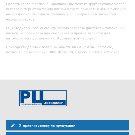
Сделать заказ в регионе Ярославль вы можете круглосуточно через
каталог интернет магазина или вы можете приехать к нам в любой из
наших филиалов. Список филиалов по продаже автозапчастей
находятся
здесь
.
РЦ Автодилер - это место, где можно заказать двигатели, топливные
насосы, коробки передач сцепление и прочие запчасти для
автомобилей с
доставкой
по Москве и всей России.
Приобрести данный товар Вы можете на нашем on-line сайте,
позвонив по телефону 8-800-707-61-20, а также в офисе в Москве.
Отправить заявку на продукцию