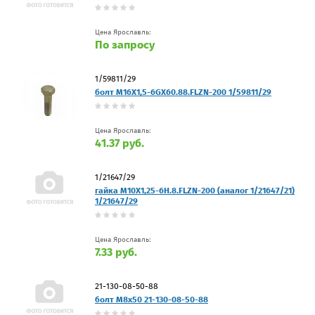
Цена Ярославль:
По запросу
1/59811/29
болт М16Х1,5-6GX60.88.FLZN-200 1/59811/29
Цена Ярославль:
41.37 руб.
1/21647/29
гайка M10Х1,25-6H.8.FLZN-200 (аналог 1/21647/21)
1/21647/29
Цена Ярославль:
7.33 руб.
21-130-08-50-88
болт М8х50 21-130-08-50-88