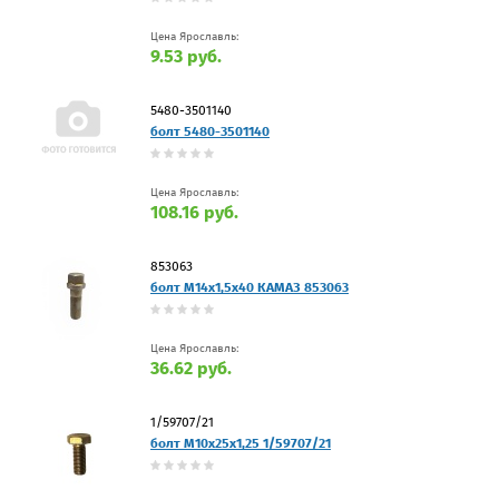
Цена Ярославль:
9.53 руб.
5480-3501140
болт 5480-3501140
Цена Ярославль:
108.16 руб.
853063
болт М14х1,5х40 КАМАЗ 853063
Цена Ярославль:
36.62 руб.
1/59707/21
болт М10х25х1,25 1/59707/21