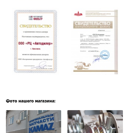
Фото нашего магазина: