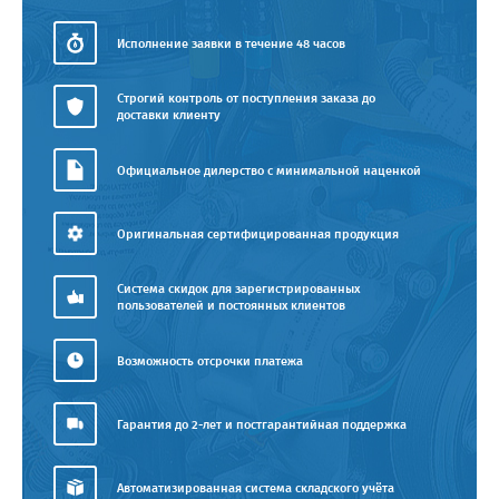
Исполнение заявки в течение 48 часов
Строгий контроль от поступления заказа до
доставки клиенту
Официальное дилерство с минимальной наценкой
Оригинальная сертифицированная продукция
Система скидок для зарегистрированных
пользователей и постоянных клиентов
Возможность отсрочки платежа
Гарантия до 2-лет и постгарантийная поддержка
Автоматизированная система складского учёта