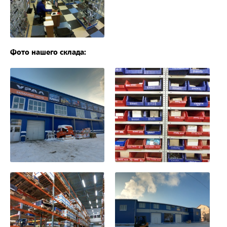
Фото нашего склада: