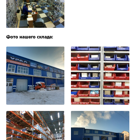
Фото нашего склада: