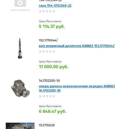
тяга 154-1703349-22
Цена Ярославль:
5 114.37 руб.
152.1770044/
вал первичный делителя КАМАЗ 152.1770044/
Цена Ярославль:
11 000.00 руб.
14.1702200-10
опора рычага переключения передач КАМАЗ
14.1702200-10
Цена Ярославль:
6 848.47 руб.
15.1770030