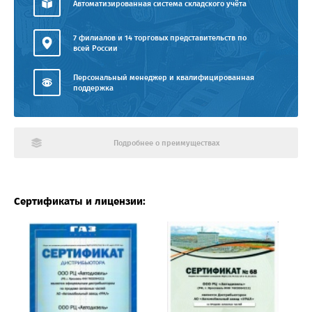
Автоматизированная система складского учёта
7 филиалов и 14 торговых представительств по
всей России
Персональный менеджер и квалифицированная
поддержка
Подробнее о преимуществах
Сертификаты и лицензии: