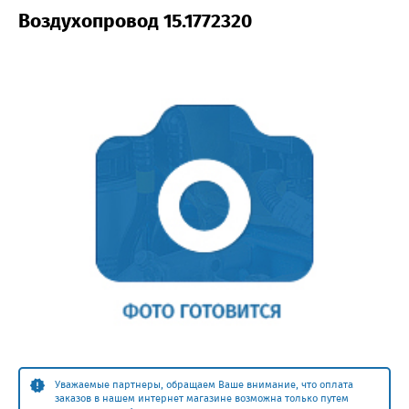
Воздухопровод 15.1772320
Уважаемые партнеры, обращаем Ваше внимание, что оплата
заказов в нашем интернет магазине возможна только путем