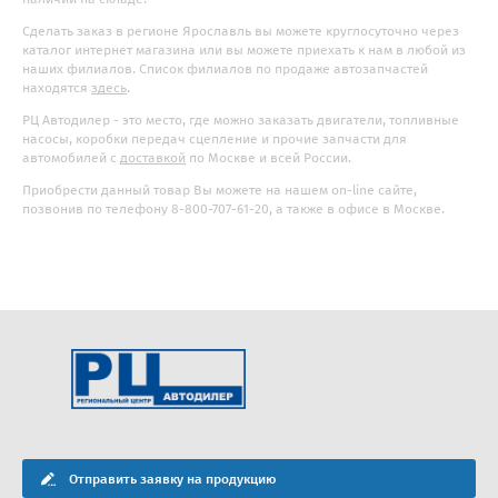
Сделать заказ в регионе Ярославль вы можете круглосуточно через
каталог интернет магазина или вы можете приехать к нам в любой из
наших филиалов. Список филиалов по продаже автозапчастей
находятся
здесь
.
РЦ Автодилер - это место, где можно заказать двигатели, топливные
насосы, коробки передач сцепление и прочие запчасти для
автомобилей с
доставкой
по Москве и всей России.
Приобрести данный товар Вы можете на нашем on-line сайте,
позвонив по телефону 8-800-707-61-20, а также в офисе в Москве.
Отправить заявку на продукцию