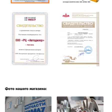
Фото нашего магазина: