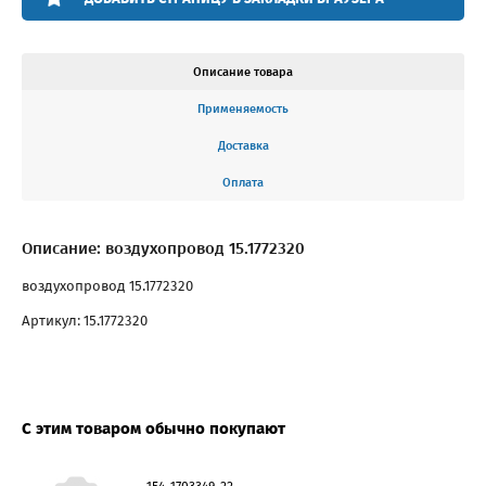
Описание товара
Применяемость
Доставка
Оплата
Описание: воздухопровод 15.1772320
воздухопровод 15.1772320
Артикул: 15.1772320
С этим товаром обычно покупают
154-1703349-22