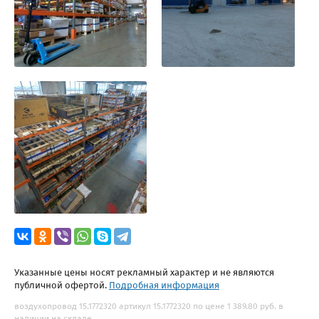
Указанные цены носят рекламный характер и не являются
публичной офертой.
Подробная информация
воздухопровод 15.1772320 артикул 15.1772320 по цене 1 389.80 руб. в
наличии на складе.