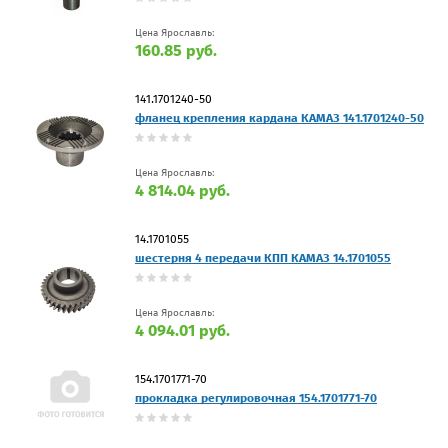
Цена Ярославль:
160.85 руб.
141.1701240-50
фланец крепления кардана КАМАЗ 141.1701240-50
Цена Ярославль:
4 814.04 руб.
14.1701055
шестерня 4 передачи КПП КАМАЗ 14.1701055
Цена Ярославль:
4 094.01 руб.
154.1701771-70
прокладка регулировочная 154.1701771-70