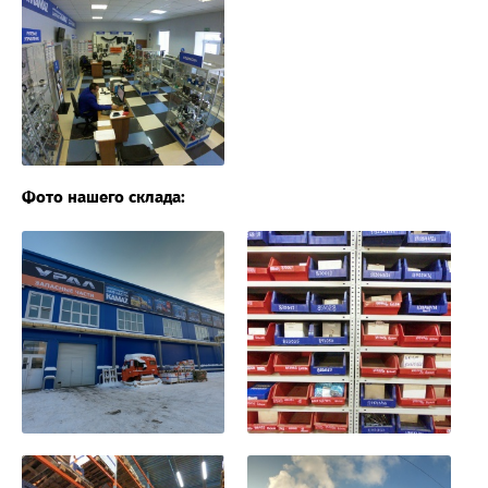
Фото нашего склада: