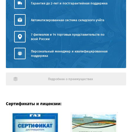
Гарантия до 2-лет и постгарантийная поддержка
Автоматизированная система складского учёта
7 филиалов и 14 торговых представительств по
всей России
Персональный менеджер и квалифицированная
поддержка
Подробнее о преимуществах
Сертификаты и лицензии: