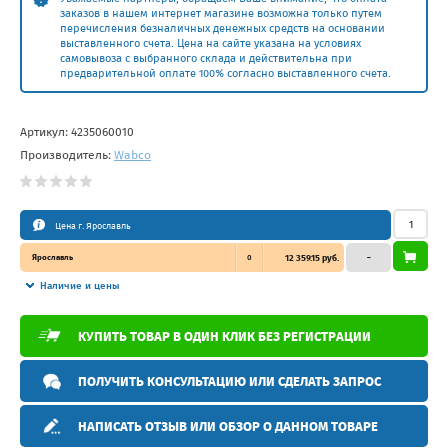
заказов в нашем интернет магазине возможна только путем
перечисления безналичных денежных средств на основании
выставленного счета. Цена на сайте указана на условиях
самовывоза с выбранного склада и действительна при
предварительной оплате 100% согласно выставленного счета.
Артикул:
4235060010
Производитель:
Wabco
Цена г. Ярославль
Ярославль
0
12 359.15 руб.
–
Наличие и цены
КУПИТЬ ТОВАР В ОДИН КЛИК БЕЗ РЕГИСТРАЦИИ
ПОЛУЧИТЬ КОНСУЛЬТАЦИЮ ИЛИ СДЕЛАТЬ ЗАПРОС
НАПИСАТЬ ОТЗЫВ ИЛИ ОБЗОР О ДАННОМ ТОВАРЕ