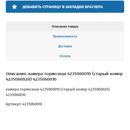
ДОБАВИТЬ СТРАНИЦУ В ЗАКЛАДКИ БРАУЗЕРА
Описание товара
Применяемость
Доставка
Оплата
Описание: камера тормозная 4235060010 (старый номер
4235060020) 4235060010
камера тормозная 4235060010 (старый номер 4235060020)
4235060010
Артикул: 4235060010