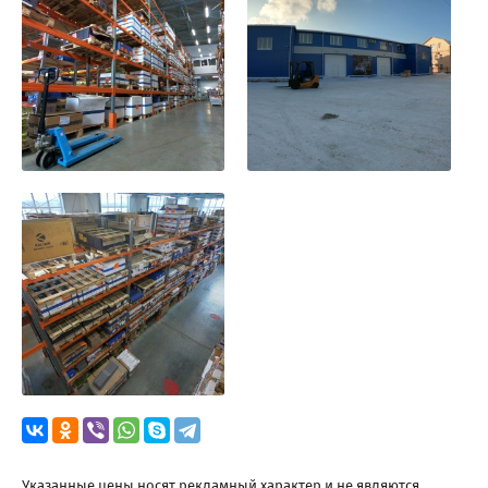
Указанные цены носят рекламный характер и не являются