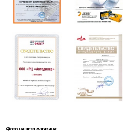
Фото нашего магазина: