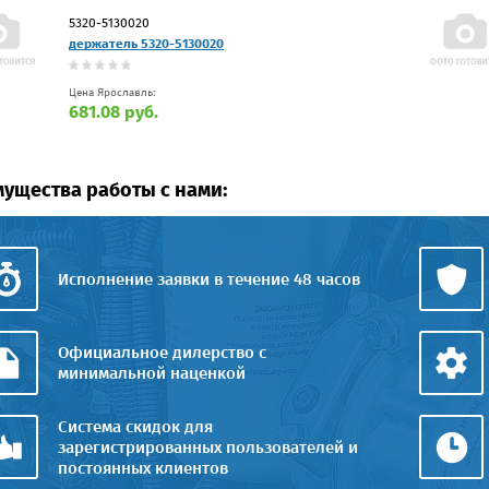
5320-5130020
держатель 5320-5130020
Цена Ярославль:
681.08 руб.
ущества работы с нами:
Исполнение заявки в течение 48 часов
Официальное дилерство с
минимальной наценкой
Система скидок для
зарегистрированных пользователей и
постоянных клиентов