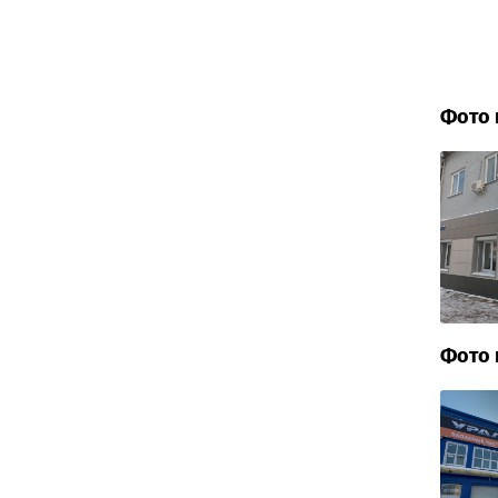
Фото 
Фото 