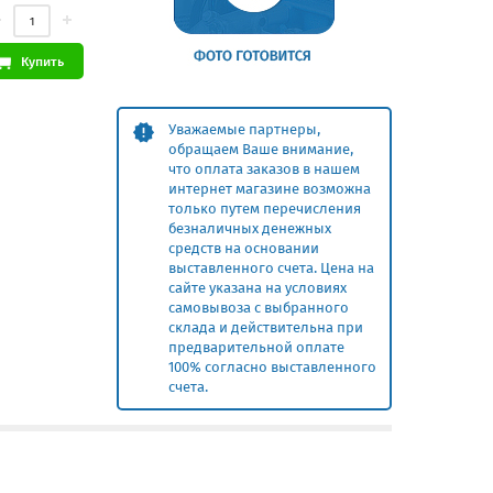
Купить
Уважаемые партнеры,
обращаем Ваше внимание,
что оплата заказов в нашем
интернет магазине возможна
только путем перечисления
безналичных денежных
средств на основании
выставленного счета. Цена на
сайте указана на условиях
самовывоза с выбранного
склада и действительна при
предварительной оплате
100% согласно выставленного
счета.