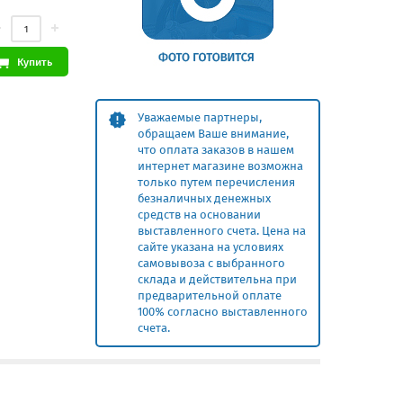
Купить
Уважаемые партнеры,
обращаем Ваше внимание,
что оплата заказов в нашем
интернет магазине возможна
только путем перечисления
безналичных денежных
средств на основании
выставленного счета. Цена на
сайте указана на условиях
самовывоза с выбранного
склада и действительна при
предварительной оплате
100% согласно выставленного
счета.