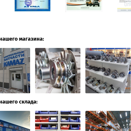
нашего магазина:
нашего склада: