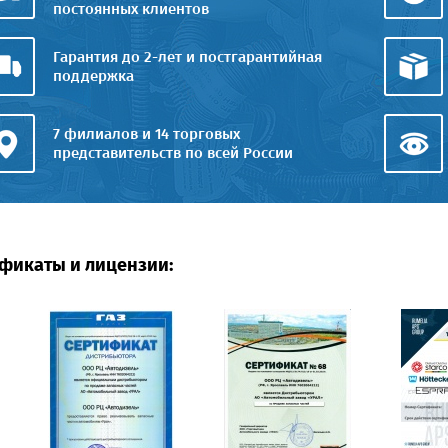
постоянных клиентов
Гарантия до 2-лет и постгарантийная
поддержка
7 филиалов и 14 торговых
представительств по всей России
фикаты и лицензии: