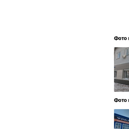
Фото 
Фото 