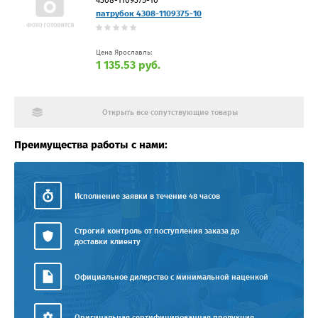
патрубок 4308-1109375-10
Цена Ярославль:
1 135.53 руб.
Открыть все сопутствующие товары
Преимущества работы с нами:
Исполнение заявки в течение 48 часов
Строгий контроль от поступления заказа до
доставки клиенту
Официальное дилерство с минимальной наценкой
Оригинальная сертифицированная продукция