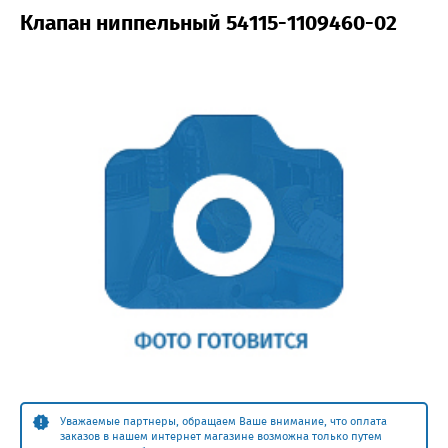
Клапан ниппельный 54115-1109460-02
Уважаемые партнеры, обращаем Ваше внимание, что оплата
заказов в нашем интернет магазине возможна только путем