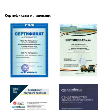
Сертификаты и лицензии: