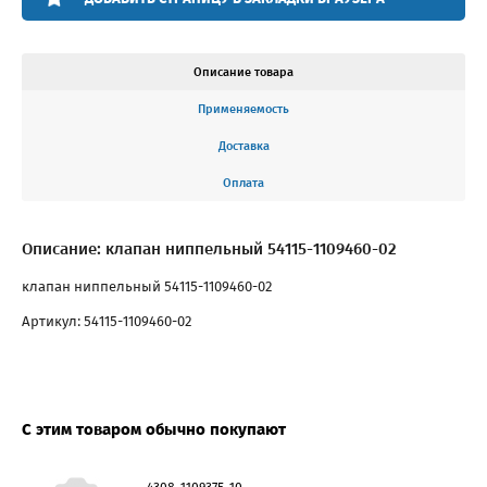
Описание товара
Применяемость
Доставка
Оплата
Описание: клапан ниппельный 54115-1109460-02
клапан ниппельный 54115-1109460-02
Артикул: 54115-1109460-02
С этим товаром обычно покупают
4308-1109375-10