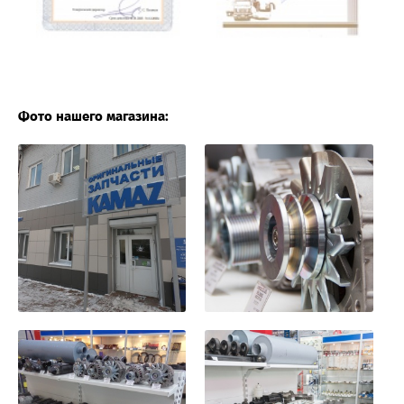
Фото нашего магазина: