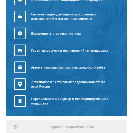
Система скидок для зарегистрированных
пользователей и постоянных клиентов
Возможность отсрочки платежа
Гарантия до 2-лет и постгарантийная поддержка
Автоматизированная система складского учёта
7 филиалов и 14 торговых представительств по
всей России
Персональный менеджер и квалифицированная
поддержка
Подробнее о преимуществах