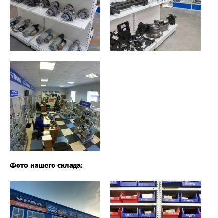
Фото нашего склада: