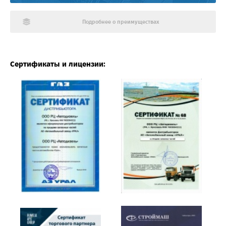
Подробнее о преимуществах
Сертификаты и лицензии: