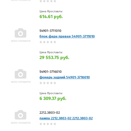
Цена Ярославль:
614.61 руб.
54901-3711010
блок фара правая 54901-3711010
Цена Ярославль:
29 553.75 руб.
54901-3716010
фонарь задний 54901-3716010
Цена Ярославль:
6 309.37 руб.
2212.3803-02
лампа 2212.3803-02 2212.3803-02