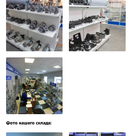
Фото нашего склада: