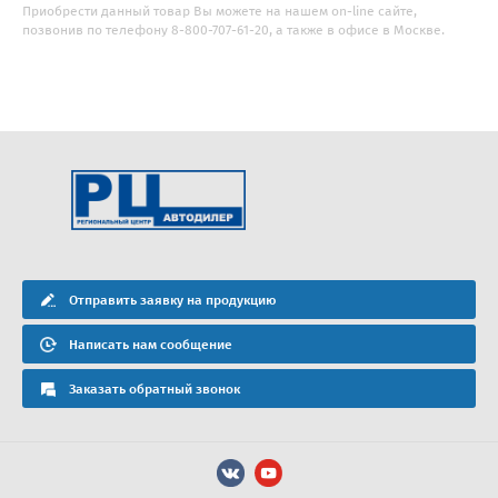
Приобрести данный товар Вы можете на нашем on-line сайте,
позвонив по телефону 8-800-707-61-20, а также в офисе в Москве.
Отправить заявку на продукцию
Написать нам сообщение
Заказать обратный звонок