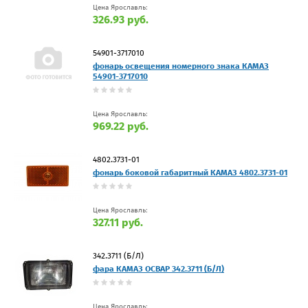
Цена Ярославль:
326.93 руб.
54901-3717010
фонарь освещения номерного знака КАМАЗ
54901-3717010
Цена Ярославль:
969.22 руб.
4802.3731-01
фонарь боковой габаритный КАМАЗ 4802.3731-01
Цена Ярославль:
327.11 руб.
342.3711 (Б/Л)
фара КАМАЗ ОСВАР 342.3711 (Б/Л)
Цена Ярославль: