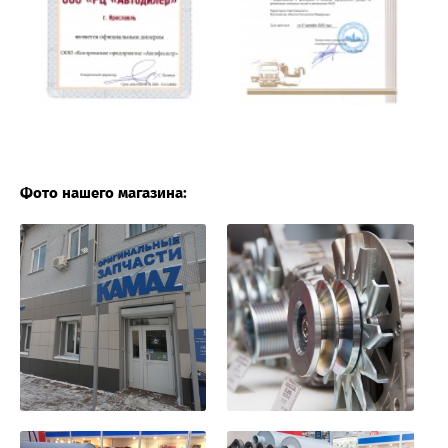
Фото нашего магазина: