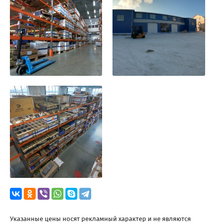
Указанные цены носят рекламный характер и не являются