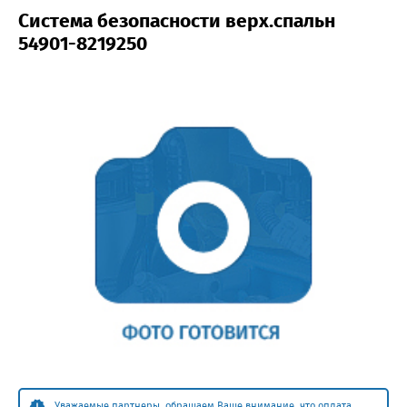
Система безопасности верх.спальн
54901-8219250
Уважаемые партнеры, обращаем Ваше внимание, что оплата