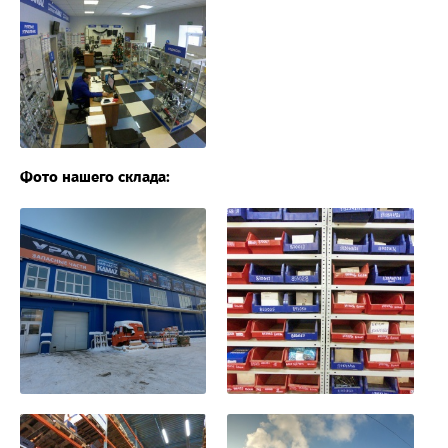
Фото нашего склада: