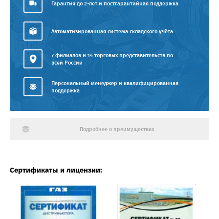
Гарантия до 2-лет и постгарантийная поддержка
Автоматизированная система складского учёта
7 филиалов и 14 торговых представительств по
всей России
Персональный менеджер и квалифицированная
поддержка
Подробнее о преимуществах
Сертификаты и лицензии: