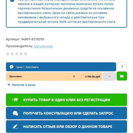
заказов в нашем интернет магазине возможна только путем
перечисления безналичных денежных средств на основании
выставленного счета. Цена на сайте указана на условиях
самовывоза с выбранного склада и действительна при
предварительной оплате 100% согласно выставленного счета.
Артикул:
54901-8219250
Производитель:
Автотехник
Цена г. Ярославль
Ярославль
0
4 766.84 руб.
–
Наличие и цены
КУПИТЬ ТОВАР В ОДИН КЛИК БЕЗ РЕГИСТРАЦИИ
ПОЛУЧИТЬ КОНСУЛЬТАЦИЮ ИЛИ СДЕЛАТЬ ЗАПРОС
НАПИСАТЬ ОТЗЫВ ИЛИ ОБЗОР О ДАННОМ ТОВАРЕ