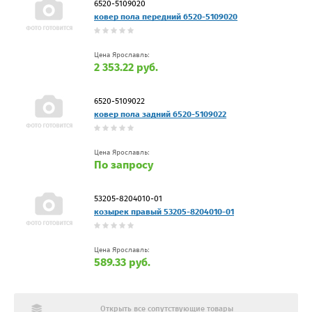
6520-5109020
ковер пола передний 6520-5109020
Цена Ярославль:
2 353.22 руб.
6520-5109022
ковер пола задний 6520-5109022
Цена Ярославль:
По запросу
53205-8204010-01
козырек правый 53205-8204010-01
Цена Ярославль:
589.33 руб.
Открыть все сопутствующие товары