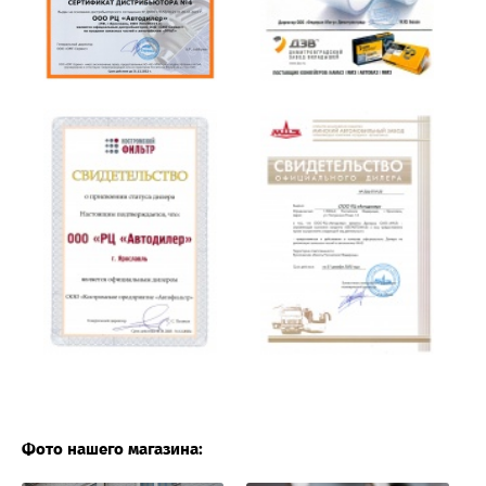
Фото нашего магазина: