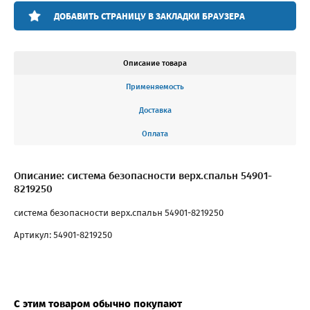
ДОБАВИТЬ СТРАНИЦУ В ЗАКЛАДКИ БРАУЗЕРА
Описание товара
Применяемость
Доставка
Оплата
Описание: система безопасности верх.спальн 54901-
8219250
система безопасности верх.спальн 54901-8219250
Артикул: 54901-8219250
С этим товаром обычно покупают