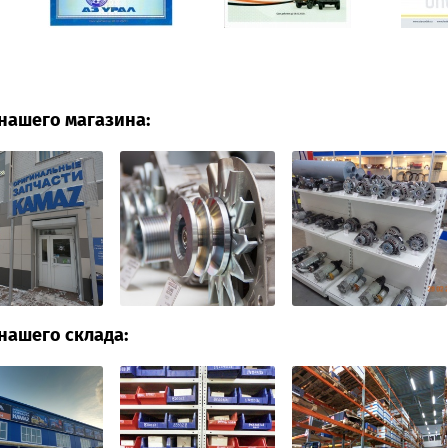
нашего магазина:
нашего склада: