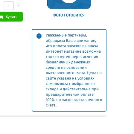
Купить
Уважаемые партнеры,
обращаем Ваше внимание,
что оплата заказов в нашем
интернет магазине возможна
только путем перечисления
безналичных денежных
средств на основании
выставленного счета. Цена на
сайте указана на условиях
самовывоза с выбранного
склада и действительна при
предварительной оплате
100% согласно выставленного
счета.