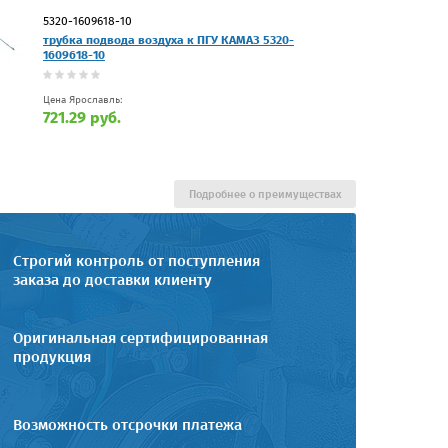
5320-1609618-10
трубка подвода воздуха к ПГУ КАМАЗ 5320-
1609618-10
Цена Ярославль:
721.29 руб.
Подробнее о преимуществах
Строгий контроль от поступления
заказа до доставки клиенту
Оригинальная сертифицированная
продукция
Возможность отсрочки платежа