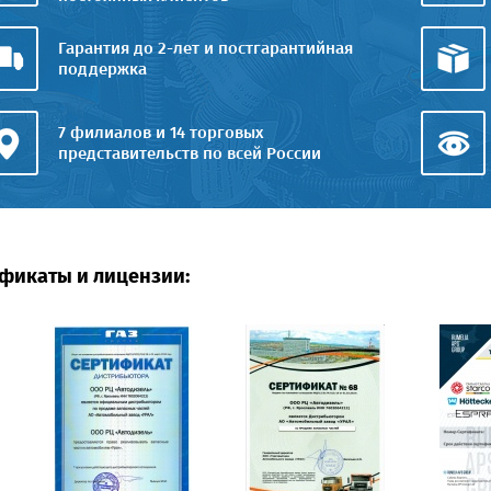
Гарантия до 2-лет и постгарантийная
поддержка
7 филиалов и 14 торговых
представительств по всей России
фикаты и лицензии: