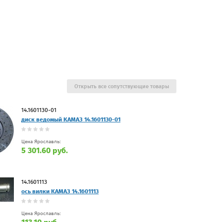
Открыть все сопутствующие товары
14.1601130-01
диск ведомый КАМАЗ 14.1601130-01
Цена Ярославль:
5 301.60 руб.
14.1601113
ось вилки КАМАЗ 14.1601113
Цена Ярославль: