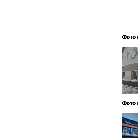
Фото 
Фото 