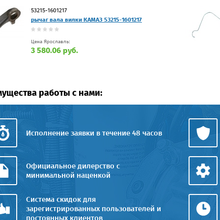
53215-1601217
рычаг вала вилки КАМАЗ 53215-1601217
Цена Ярославль:
3 580.06 руб.
ущества работы с нами:
Исполнение заявки в течение 48 часов
Официальное дилерство с
минимальной наценкой
Система скидок для
зарегистрированных пользователей и
постоянных клиентов