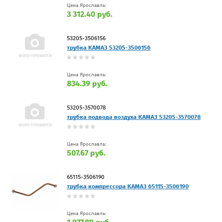
Цена Ярославль:
3 312.40 руб.
53205-3506156
трубка КАМАЗ 53205-3506156
Цена Ярославль:
834.39 руб.
53205-3570078
трубка подвода воздуха КАМАЗ 53205-3570078
Цена Ярославль:
507.67 руб.
65115-3506190
трубка компрессора КАМАЗ 65115-3506190
Цена Ярославль: