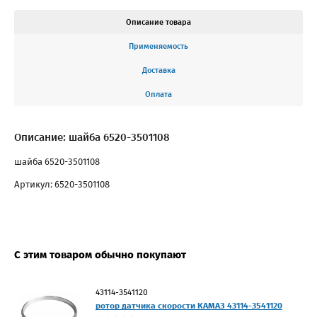
Описание товара
Применяемость
Доставка
Оплата
Описание: шайба 6520-3501108
шайба 6520-3501108
Артикул: 6520-3501108
С этим товаром обычно покупают
43114-3541120
ротор датчика скорости КАМАЗ 43114-3541120