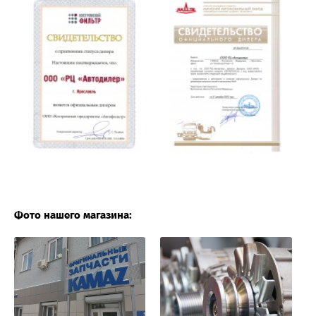
Фото нашего магазина: