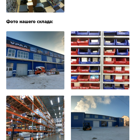
Фото нашего склада: