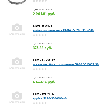
Цена Ярославль:
2 961.81 руб.
53205-3506106
трубка полиамидная КАМАЗ 53205-3506106
Цена Ярославль:
373.22 руб.
5490-3513005-30
ресивер в сборе с фитингами 5490-3513005-30
Цена Ярославль:
4 643.14 руб.
5490-3506191-40
трубка 5490-3506191-40