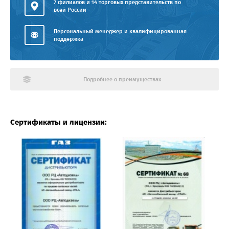
7 филиалов и 14 торговых представительств по
всей России
Персональный менеджер и квалифицированная
поддержка
Подробнее о преимуществах
Сертификаты и лицензии: