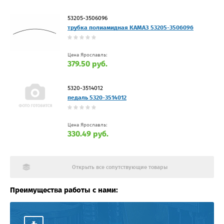
53205-3506096
трубка полиамидная КАМАЗ 53205-3506096
Цена Ярославль:
379.50 руб.
5320-3514012
педаль 5320-3514012
Цена Ярославль:
330.49 руб.
Открыть все сопутствующие товары
Преимущества работы с нами: