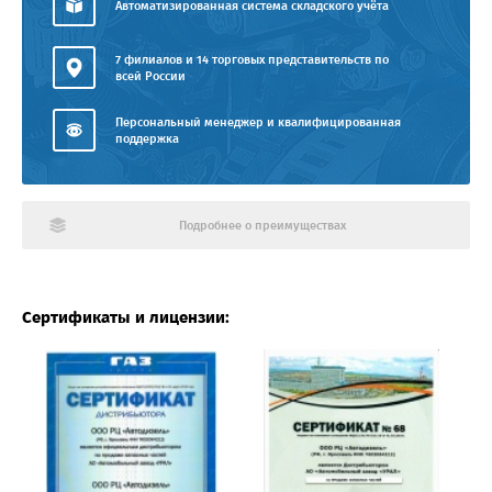
Автоматизированная система складского учёта
7 филиалов и 14 торговых представительств по
всей России
Персональный менеджер и квалифицированная
поддержка
Подробнее о преимуществах
Сертификаты и лицензии: