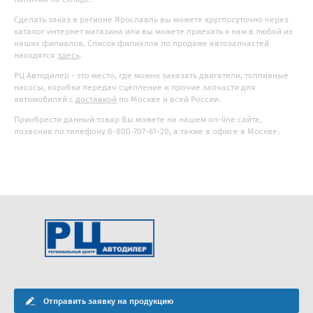
Сделать заказ в регионе Ярославль вы можете круглосуточно через
каталог интернет магазина или вы можете приехать к нам в любой из
наших филиалов. Список филиалов по продаже автозапчастей
находятся
здесь
.
РЦ Автодилер - это место, где можно заказать двигатели, топливные
насосы, коробки передач сцепление и прочие запчасти для
автомобилей с
доставкой
по Москве и всей России.
Приобрести данный товар Вы можете на нашем on-line сайте,
позвонив по телефону 8-800-707-61-20, а также в офисе в Москве.
Отправить заявку на продукцию