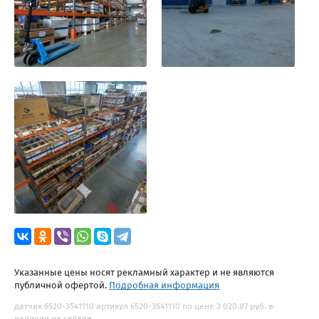
Указанные цены носят рекламный характер и не являются
публичной офертой.
Подробная информация
датчик 6520-3541110 артикул 6520-3541110 по цене 3 020.87 руб. в
наличии на складе.