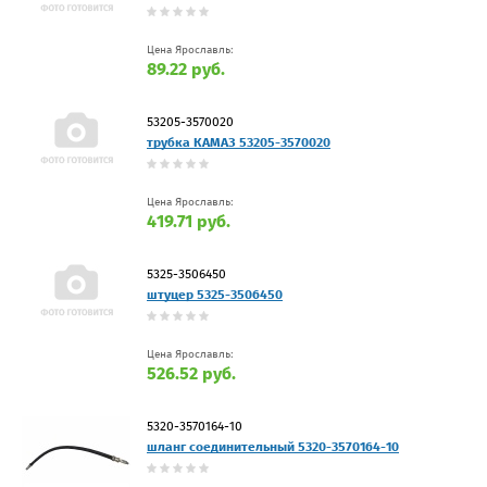
Цена Ярославль:
89.22 руб.
53205-3570020
трубка КАМАЗ 53205-3570020
Цена Ярославль:
419.71 руб.
5325-3506450
штуцер 5325-3506450
Цена Ярославль:
526.52 руб.
5320-3570164-10
шланг соединительный 5320-3570164-10