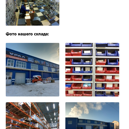
Фото нашего склада: