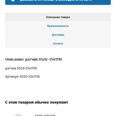
Описание товара
Применяемость
Доставка
Оплата
Описание: датчик 6520-3541110
датчик 6520-3541110
Артикул: 6520-3541110
С этим товаром обычно покупают
53215-3506035