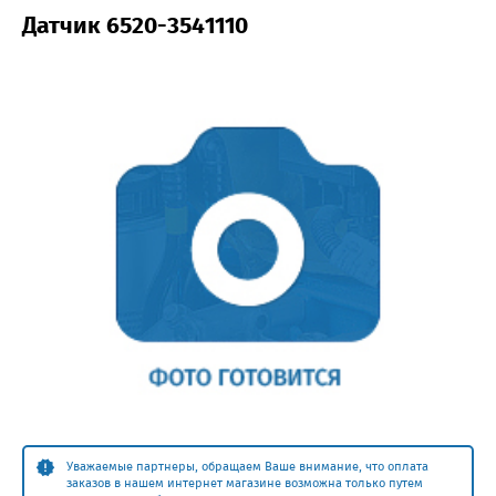
Датчик 6520-3541110
Уважаемые партнеры, обращаем Ваше внимание, что оплата
заказов в нашем интернет магазине возможна только путем