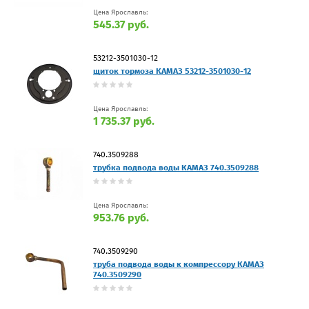
Цена Ярославль:
545.37 руб.
53212-3501030-12
щиток тормоза КАМАЗ 53212-3501030-12
Цена Ярославль:
1 735.37 руб.
740.3509288
трубка подвода воды КАМАЗ 740.3509288
Цена Ярославль:
953.76 руб.
740.3509290
труба подвода воды к компрессору КАМАЗ
740.3509290