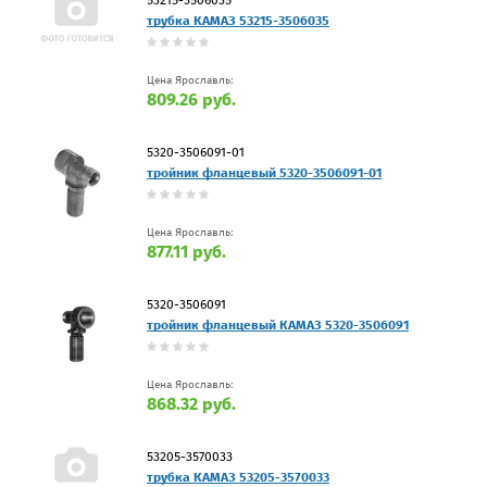
трубка КАМАЗ 53215-3506035
Цена Ярославль:
809.26 руб.
5320-3506091-01
тройник фланцевый 5320-3506091-01
Цена Ярославль:
877.11 руб.
5320-3506091
тройник фланцевый КАМАЗ 5320-3506091
Цена Ярославль:
868.32 руб.
53205-3570033
трубка КАМАЗ 53205-3570033