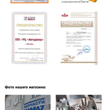
Фото нашего магазина: