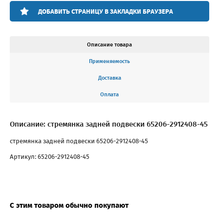
ДОБАВИТЬ СТРАНИЦУ В ЗАКЛАДКИ БРАУЗЕРА
Описание товара
Применяемость
Доставка
Оплата
Описание: стремянка задней подвески 65206-2912408-45
стремянка задней подвески 65206-2912408-45
Артикул: 65206-2912408-45
С этим товаром обычно покупают