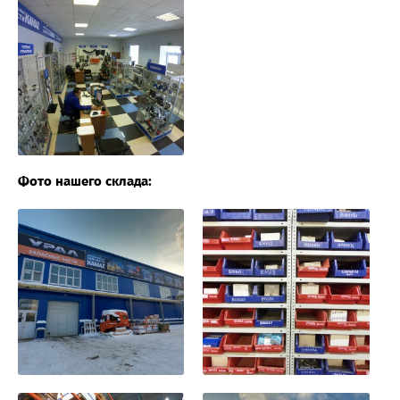
Фото нашего склада: