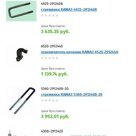
4925-2912408
стремянка КАМАЗ 4925-2912408
Цена Ярославль:
3 635.35 руб.
6520-2912440
ограничитель качания КАМАЗ 6520-2912440
Цена Ярославль:
1 139.74 руб.
5360-2912408-20
стремянка КАМАЗ 5360-2912408-20
Цена Ярославль:
3 952.01 руб.
4308-2912420