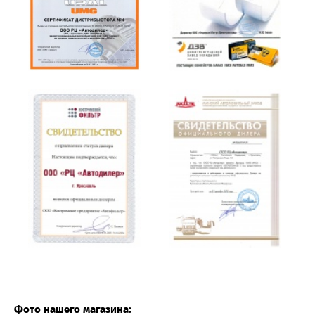
Фото нашего магазина: