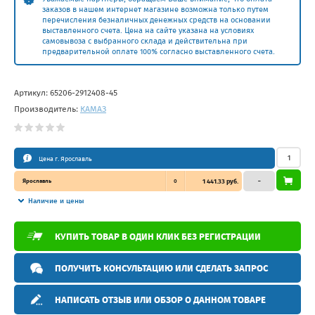
заказов в нашем интернет магазине возможна только путем
перечисления безналичных денежных средств на основании
выставленного счета. Цена на сайте указана на условиях
самовывоза с выбранного склада и действительна при
предварительной оплате 100% согласно выставленного счета.
Артикул:
65206-2912408-45
Производитель:
КАМАЗ
Цена г. Ярославль
Ярославль
0
1 441.33 руб.
–
Наличие и цены
КУПИТЬ ТОВАР В ОДИН КЛИК БЕЗ РЕГИСТРАЦИИ
ПОЛУЧИТЬ КОНСУЛЬТАЦИЮ ИЛИ СДЕЛАТЬ ЗАПРОС
НАПИСАТЬ ОТЗЫВ ИЛИ ОБЗОР О ДАННОМ ТОВАРЕ